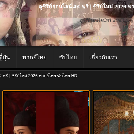
ดูซีรีย์ออนไลน์ 4K ฟรี | ซีรีย์ใหม่ 2026
ดูซีรี่ย์ออนไลน์ฟรี พากย์ไทย 
ญี่ปุ่น
พากย์ไทย
ซับไทย
เกี่ยวกับเรา
4K ฟรี | ซีรีย์ใหม่ 2026 พากย์ไทย ซับไทย HD
ย
ซับไทย
9.0
9.0