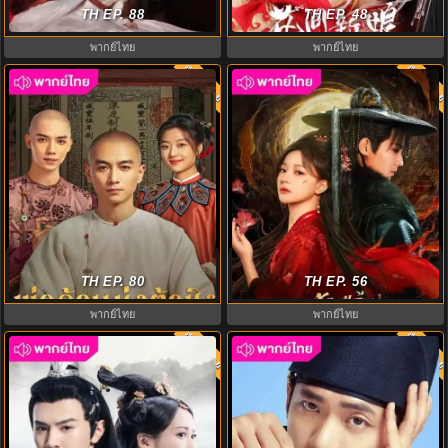
the Self พากย์ไทย EP.1-44
TH EP. 88
Believe in Love พากย์ไทย EP.1-24
TH EP. 48
พากย์ไทย
พากย์ไทย
พากย์ไทย
พากย์ไท
8.0
8.0
พ่อค้าแห่งต้าชิง (2025) Legend of
หวนแค้นคู่เคียงกาล (2025) Gemini
the Magnate พากย์ไทย E1-40
TH EP. 80
พากย์ไทย EP.1-28 (จบ)
TH EP. 56
พากย์ไทย
พากย์ไทย
พากย์ไทย
พากย์ไท
8.0
8.0