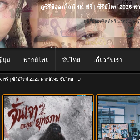
ดูซีรีย์ออนไลน์ 4K ฟรี | ซีรีย์ใหม่ 2026
ดูซีรี่ย์ออนไลน์ฟรี พากย์ไทย 
ญี่ปุ่น
พากย์ไทย
ซับไทย
เกี่ยวกับเรา
4K ฟรี | ซีรีย์ใหม่ 2026 พากย์ไทย ซับไทย HD
ย
ซับไทย
5.0
8.0