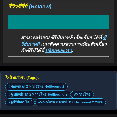
รีวิวซีรี่ย์
(Review)
สามารถรับชม ซีรี่ย์เกาหลี เรื่องอื่นๆ ได้ที่
ซี
รี่ย์เกาหลี
และติดตามข่าวสารเพิ่มเติมเกี่ยว
กับซีรี่ย์ได้ที่
บล็อกของเรา
.
🏷️
ป้ายกำกับ (Tags):
#ทัณฑ์นรก 2 พากย์ไทย Hellbound 2
#ดู ทัณฑ์นรก 2 พากย์ไทย Hellbound 2
#พากย์ไทย
#ดูซีรี่ย์ออนไลน์
#ทัณฑ์นรก 2 พากย์ไทย Hellbound 2 2024