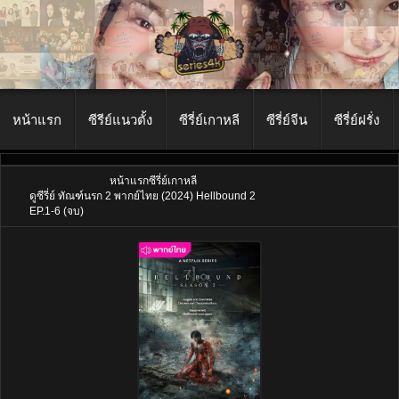
หน้าแรก
ซีรีย์แนวตั้ง
ซีรี่ย์เกาหลี
ซีรี่ย์จีน
ซีรี่ย์ฝรั่ง
หน้าแรก
ซีรี่ย์เกาหลี
ดูซีรี่ย์ ทัณฑ์นรก 2 พากย์ไทย (2024) Hellbound 2
EP.1-6 (จบ)