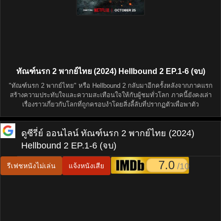
ทัณฑ์นรก 2 พากย์ไทย (2024) Hellbound 2 EP.1-6 (จบ)
"ทัณฑ์นรก 2 พากย์ไทย" หรือ Hellbound 2 กลับมาอีกครั้งหลังจากภาคแรก
สร้างความประทับใจและความสะเทือนใจให้กับผู้ชมทั่วโลก ภาคนี้ยังคงเล่า
เรื่องราวเกี่ยวกับโลกที่ถูกครอบงำโดยสิ่งลี้ลับที่ปรากฏตัวเพื่อพาตัว
ดูซีรี่ย์ ออนไลน์
ทัณฑ์นรก 2 พากย์ไทย (2024)
Hellbound 2 EP.1-6 (จบ)
7.0
/10
รีเฟชหนังไม่เล่น
แจ้งหนังเสีย