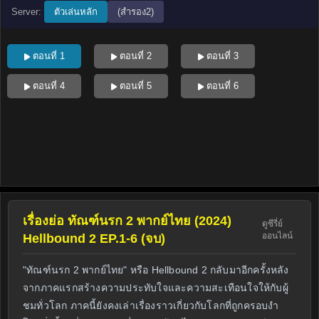
Server:
ตัวเล่นหลัก
(สำรอง2)
ตอนที่ 1
ตอนที่ 2
ตอนที่ 3
ตอนที่ 4
ตอนที่ 5
ตอนที่ 6
เรื่องย่อ ทัณฑ์นรก 2 พากย์ไทย (2024)
ดูซีรี่ย์
ออนไลน์
Hellbound 2 EP.1-6 (จบ)
"ทัณฑ์นรก 2 พากย์ไทย" หรือ Hellbound 2 กลับมาอีกครั้งหลัง
จากภาคแรกสร้างความประทับใจและความสะเทือนใจให้กับผู้
ชมทั่วโลก ภาคนี้ยังคงเล่าเรื่องราวเกี่ยวกับโลกที่ถูกครอบงำ