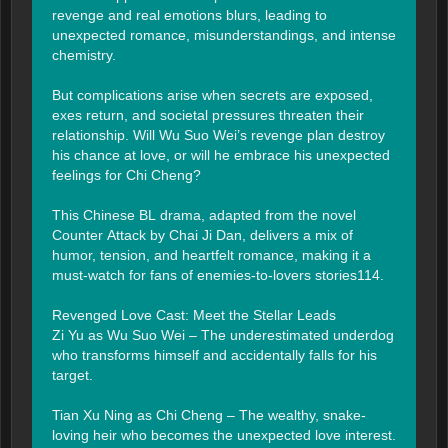
revenge and real emotions blurs, leading to 
unexpected romance, misunderstandings, and intense 
chemistry.

But complications arise when secrets are exposed, 
exes return, and societal pressures threaten their 
relationship. Will Wu Suo Wei’s revenge plan destroy 
his chance at love, or will he embrace his unexpected 
feelings for Chi Cheng?

This Chinese BL drama, adapted from the novel 
Counter Attack by Chai Ji Dan, delivers a mix of 
humor, tension, and heartfelt romance, making it a 
must-watch for fans of enemies-to-lovers stories114.

Revenged Love Cast: Meet the Stellar Leads

Zi Yu as Wu Suo Wei – The underestimated underdog 
who transforms himself and accidentally falls for his 
target.

Tian Xu Ning as Chi Cheng – The wealthy, snake-
loving heir who becomes the unexpected love interest.
