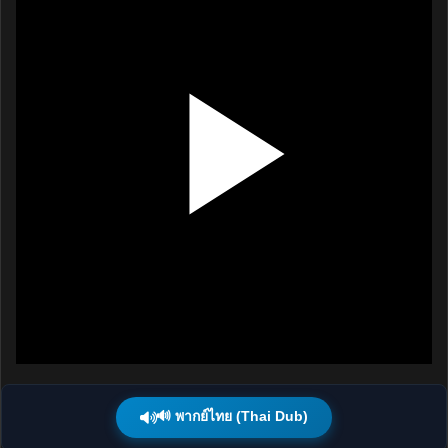
🔊 พากย์ไทย (Thai Dub)