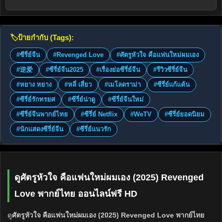
🏷️
ป้ายกำกับ (Tags):
#ซีรี่ย์จีน
#Revenged Love
#ศัตรูหัวใจ คือแฟนใหม่ผมเอง
#逆爱
#ซีรี่ย์จีน2025
#เรื่องย่อซีรี่ย์จีน
#รีวิวซีรี่ย์จีน
#หยาง หยาง
#หลี่ เสี่ยว
#เมโลดราม่า
#ซีรี่ย์แก้แค้น
#ซีรี่ย์รักทรยศ
#ซีรี่ย์น่าดู
#ซีรี่ย์จีนใหม่
#ซีรี่ย์จีนพากย์ไทย
#ซีรี่ย์ Netflix
#WeTV
#ซีรี่ย์ยอดนิยม
#นักแสดงซีรี่ย์จีน
#ซีรี่ย์แนวรัก
ดูศัตรูหัวใจ คือแฟนใหม่ผมเอง (2025) Revenged
Love พากย์ไทย ออนไลน์ฟรี HD
ดู
ศัตรูหัวใจ คือแฟนใหม่ผมเอง (2025) Revenged Love พากย์ไทย