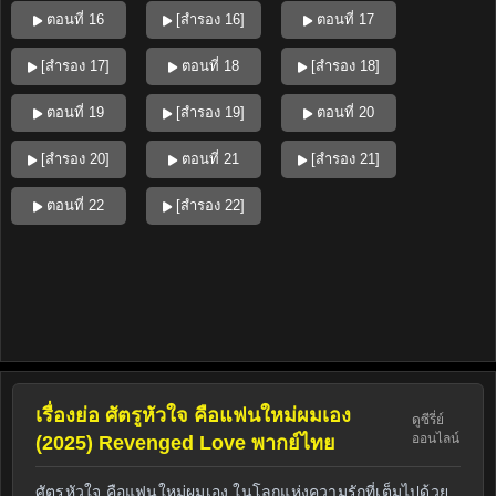
ตอนที่ 16
[สำรอง 16]
ตอนที่ 17
[สำรอง 17]
ตอนที่ 18
[สำรอง 18]
ตอนที่ 19
[สำรอง 19]
ตอนที่ 20
[สำรอง 20]
ตอนที่ 21
[สำรอง 21]
ตอนที่ 22
[สำรอง 22]
เรื่องย่อ ศัตรูหัวใจ คือแฟนใหม่ผมเอง
ดูซีรี่ย์
ออนไลน์
(2025) Revenged Love พากย์ไทย
ศัตรูหัวใจ คือแฟนใหม่ผมเอง ในโลกแห่งความรักที่เต็มไปด้วย