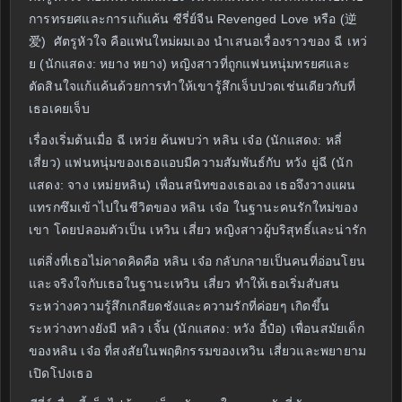
การทรยศและการแก้แค้น ซีรี่ย์จีน Revenged Love หรือ (逆
爱) ศัตรูหัวใจ คือแฟนใหม่ผมเอง นำเสนอเรื่องราวของ ฉี เหว่
ย (นักแสดง: หยาง หยาง) หญิงสาวที่ถูกแฟนหนุ่มทรยศและ
ตัดสินใจแก้แค้นด้วยการทำให้เขารู้สึกเจ็บปวดเช่นเดียวกับที่
เธอเคยเจ็บ
เรื่องเริ่มต้นเมื่อ ฉี เหว่ย ค้นพบว่า หลิน เจ๋อ (นักแสดง: หลี่
เสี่ยว) แฟนหนุ่มของเธอแอบมีความสัมพันธ์กับ หวัง ยู่ฉี (นัก
แสดง: จาง เหม่ยหลิน) เพื่อนสนิทของเธอเอง เธอจึงวางแผน
แทรกซึมเข้าไปในชีวิตของ หลิน เจ๋อ ในฐานะคนรักใหม่ของ
เขา โดยปลอมตัวเป็น เหวิน เสี่ยว หญิงสาวผู้บริสุทธิ์และน่ารัก
แต่สิ่งที่เธอไม่คาดคิดคือ หลิน เจ๋อ กลับกลายเป็นคนที่อ่อนโยน
และจริงใจกับเธอในฐานะเหวิน เสี่ยว ทำให้เธอเริ่มสับสน
ระหว่างความรู้สึกเกลียดชังและความรักที่ค่อยๆ เกิดขึ้น
ระหว่างทางยังมี หลิว เจิ้น (นักแสดง: หวัง อี้ป๋อ) เพื่อนสมัยเด็ก
ของหลิน เจ๋อ ที่สงสัยในพฤติกรรมของเหวิน เสี่ยวและพยายาม
เปิดโปงเธอ