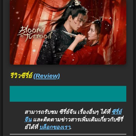
รีวิวซีรี่ย์
(Review)
สามารถรับชม ซีรี่ย์จีน เรื่องอื่นๆ ได้ที่
ซีรี่ย์
จีน
และติดตามข่าวสารเพิ่มเติมเกี่ยวกับซีรี่
ย์ได้ที่
บล็อกของเรา
.