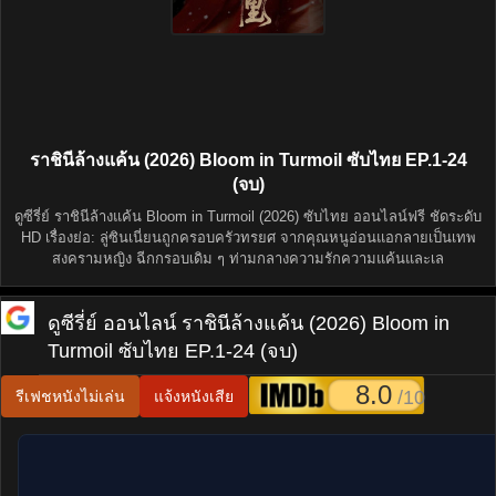
ราชินีล้างแค้น (2026) Bloom in Turmoil ซับไทย EP.1-24
(จบ)
ดูซีรี่ย์ ราชินีล้างแค้น Bloom in Turmoil (2026) ซับไทย ออนไลน์ฟรี ชัดระดับ
HD เรื่องย่อ: ลู่ซินเนี่ยนถูกครอบครัวทรยศ จากคุณหนูอ่อนแอกลายเป็นเทพ
สงครามหญิง ฉีกกรอบเดิม ๆ ท่ามกลางความรักความแค้นและเล
ดูซีรี่ย์ ออนไลน์
ราชินีล้างแค้น (2026) Bloom in
Turmoil ซับไทย EP.1-24 (จบ)
8.0
/10
รีเฟชหนังไม่เล่น
แจ้งหนังเสีย