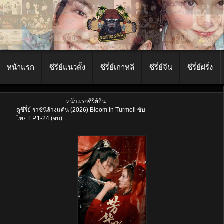
หน้าแรก
ซีรีย์แนวตั้ง
ซีรี่ย์เกาหลี
ซีรี่ย์จีน
ซีรี่ย์ฝรั่ง
หน้าแรก
ซีรี่ย์จีน
ดูซีรี่ย์ ราชินีล้างแค้น (2026) Bloom in Turmoil ซับ
ไทย EP.1-24 (จบ)