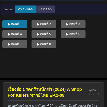
Server:
ตัวเล่นหลัก
(สำรอง2)
ตอนที่ 1
ตอนที่ 2
ตอนที่ 3
ตอนที่ 4
ตอนที่ 5
ตอนที่ 6
ตอนที่ 7
ตอนที่ 8
เรื่องย่อ มรดกร้านนักฆ่า (2024) A Shop
ดูซีรี่ย์
ออนไลน์
For Killers พากย์ไทย EP.1-08
มรดกร้านนักฆ่า พากย์ไทย ซีรี่ย์เกาหลีสุดเดือดปี 2024 ที่สร้าง