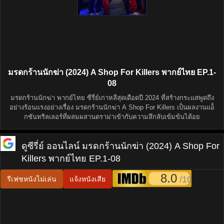
มรดกร้านนักฆ่า (2024) A Shop For Killers พากย์ไทย EP.1-
08
มรดกร้านนักฆ่า พากย์ไทย ซีรี่ย์เกาหลีสุดเดือดปี 2024 ที่สร้างกระแสพูดถึง
อย่างร้อนแรงอย่างเรื่อง มรดกร้านนักฆ่า A Shop For Killers เป็นผลงานแอ็
กชันทริลเลอร์ที่ผสมผสานดราม่าเข้ากับความลึกลับเข้มข้นได้อย
ดูซีรี่ย์ ออนไลน์
มรดกร้านนักฆ่า (2024) A Shop For
Killers พากย์ไทย EP.1-08
8.0
/10
รีเฟชหนังไม่เล่น
แจ้งหนังเสีย