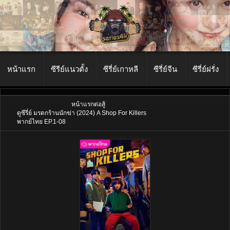
หน้าแรก
ซีรีย์แนวตั้ง
ซีรี่ย์เกาหลี
ซีรี่ย์จีน
ซีรี่ย์ฝรั่ง
หน้าแรก
ต่อสู้
ดูซีรี่ย์ มรดกร้านนักฆ่า (2024) A Shop For Killers
พากย์ไทย EP.1-08