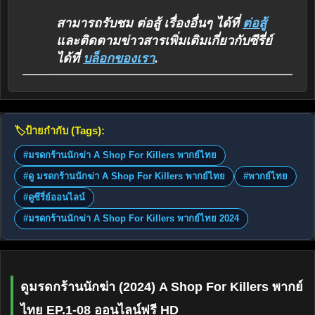
สามารถรับชม ต่อสู้ เรื่องอื่นๆ ได้ที่
ต่อสู้
และติดตามข่าวสารเพิ่มเติมเกี่ยวกับซีรี่ย์
ได้ที่
บล็อกของเรา
.
🏷️
ป้ายกำกับ (Tags):
#มรดกร้านนักฆ่า A Shop For Killers พากย์ไทย
#ดู มรดกร้านนักฆ่า A Shop For Killers พากย์ไทย
#พากย์ไทย
#ดูซีรี่ย์ออนไลน์
#มรดกร้านนักฆ่า A Shop For Killers พากย์ไทย 2024
ดูมรดกร้านนักฆ่า (2024) A Shop For Killers พากย์
ไทย EP.1-08 ออนไลน์ฟรี HD