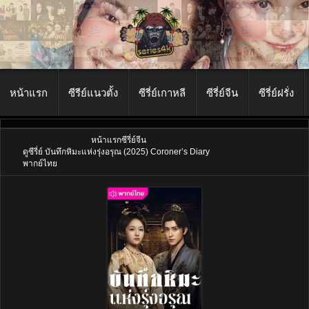
หน้าแรก
ซีรีย์แนวตั้ง
ซีรี่ย์เกาหลี
ซีรี่ย์จีน
ซีรี่ย์ฝรั่ง
หน้าแรก
ซีรี่ย์จีน
ดูซีรี่ย์ บันทึกหิมะแห่งรุ่งอรุณ (2025) Coroner’s Diary
พากย์ไทย