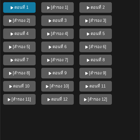
ตอนที่ 1
[สำรอง 1]
ตอนที่ 2
[สำรอง 2]
ตอนที่ 3
[สำรอง 3]
ตอนที่ 4
[สำรอง 4]
ตอนที่ 5
[สำรอง 5]
ตอนที่ 6
[สำรอง 6]
ตอนที่ 7
[สำรอง 7]
ตอนที่ 8
[สำรอง 8]
ตอนที่ 9
[สำรอง 9]
ตอนที่ 10
[สำรอง 10]
ตอนที่ 11
[สำรอง 11]
ตอนที่ 12
[สำรอง 12]