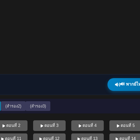
🔊 พากย์ไ
(สำรอง2)
(สำรอง3)
ตอนที่ 2
ตอนที่ 3
ตอนที่ 4
ตอนที่ 5
ตอนที่ 11
ตอนที่ 12
ตอนที่ 13
ตอนที่ 14