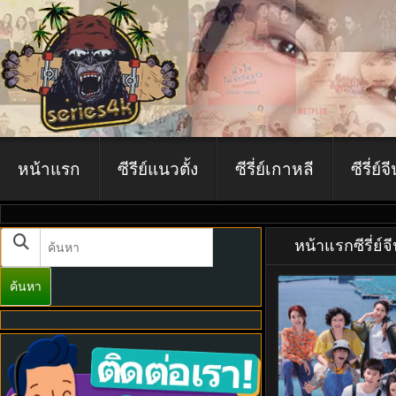
หน้าแรก
ซีรีย์แนวตั้ง
ซีรี่ย์เกาหลี
ซีรี่ย์จ
หน้าแรก
ซีรี่ย์จ
ค้นหา