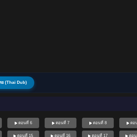
ทย (Thai Dub)
ตอนที่ 6
ตอนที่ 7
ตอนที่ 8
ตอนท
ตอนที่ 15
ตอนที่ 16
ตอนที่ 17
ตอนท