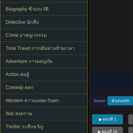
Biography ชีวประวัติ
Detective นักสืบ
Crime อาชญากรรม
Time Travel การเดินทางข้ามเวลา
Adventure การผจญภัย
Action ต่อสู้
Comedy ตลก
Western คาวบอยตะวันตก
Server:
ตัวเล่นหลัก
War สงคราม
ตอนที่ 1
Thriller ระทึกขวัญ
ตอนที่ 10