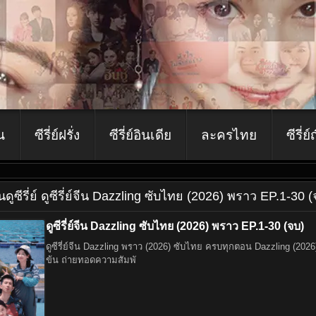
ีน
ซีรี่ย์ฝรั่ง
ซีรี่ย์อินเดีย
ละครไทย
ซีรี่ย์
ีน
ดูซีรี่ย์ ดูซีรี่ย์จีน Dazzling ซับไทย (2026) พราว EP.1-30 
ดูซีรี่ย์จีน Dazzling ซับไทย (2026) พราว EP.1-30 (จบ)
ดูซีรี่ย์จีน Dazzling พราว (2026) ซับไทย ครบทุกตอน Dazzling (2026) เป็นซีรี่ย์จีนแนวโรแมนติกดราม่าที่กำลังได้รับความนิยมอย่างมากในกลุ่มแฟนซีรี่ย์จีน ด้วยเนื้อเรื่องที่เข้ม
ข้น ถ่ายทอดความสัมพั