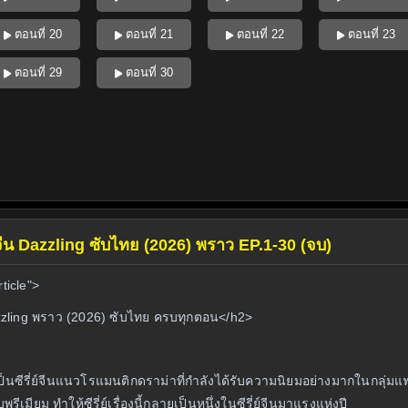
ตอนที่ 20
ตอนที่ 21
ตอนที่ 22
ตอนที่ 23
ตอนที่ 29
ตอนที่ 30
ี่ย์จีน Dazzling ซับไทย (2026) พราว EP.1-30 (จบ)
ticle">
Dazzling พราว (2026) ซับไทย ครบทุกตอน</h2>
็นซีรี่ย์จีนแนวโรแมนติกดราม่าที่กำลังได้รับความนิยมอย่างมากในกลุ่มแฟนซ
ีเมียม ทำให้ซีรี่ย์เรื่องนี้กลายเป็นหนึ่งในซีรี่ย์จีนมาแรงแห่งปี