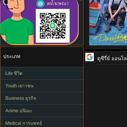
ประเภท
ดูซีรี่ย์ ออนไล
Life ชีวิต
Youth เยาวชน
Business ธุรกิจ
Anime อนิเมะ
Medical การแพทย์