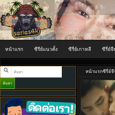
หน้าแรก
ซีรีย์แนวตั้ง
ซีรี่ย์เกาหลี
ซีรี่ย์จ
หน้าแรก
ซีรี่ย์จ
ค้นหา