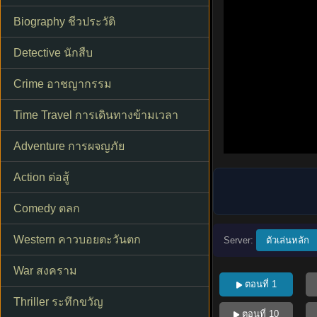
Biography ชีวประวัติ
Detective นักสืบ
Crime อาชญากรรม
Time Travel การเดินทางข้ามเวลา
Adventure การผจญภัย
Action ต่อสู้
Comedy ตลก
Western คาวบอยตะวันตก
Server:
ตัวเล่นหลัก
War สงคราม
ตอนที่ 1
Thriller ระทึกขวัญ
ตอนที่ 10