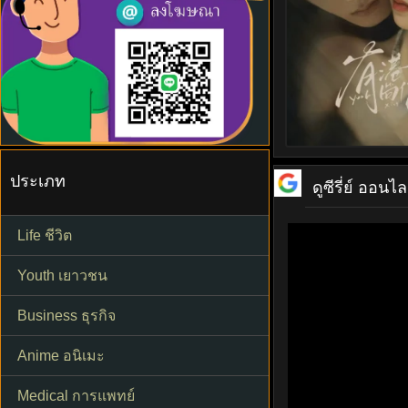
ประเภท
ดูซีรี่ย์ ออนไล
Life ชีวิต
Youth เยาวชน
Business ธุรกิจ
Anime อนิเมะ
Medical การแพทย์