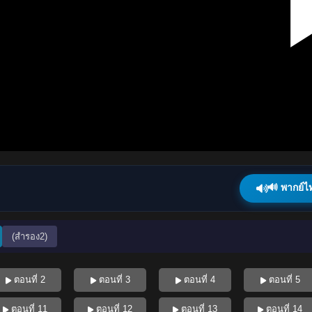
🔊 พากย์ไ
(สำรอง2)
ตอนที่ 2
ตอนที่ 3
ตอนที่ 4
ตอนที่ 5
ตอนที่ 11
ตอนที่ 12
ตอนที่ 13
ตอนที่ 14