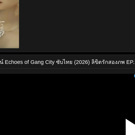
น์
Echoes of Gang City ซับไทย (2026) ลิขิตรักสองภพ EP.