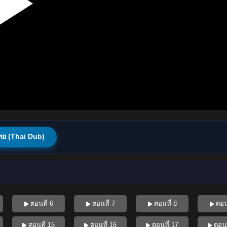
ทย (Thai Dub)
ตอนที่ 6
ตอนที่ 7
ตอนที่ 8
ตอนท
ตอนที่ 15
ตอนที่ 16
ตอนที่ 17
ตอนท