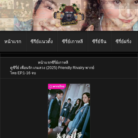
หน้าแรก
ซีรีย์แนวตั้ง
ซีรี่ย์เกาหลี
ซีรี่ย์จีน
ซีรี่ย์ฝรั่ง
หน้าแรก
ซีรี่ย์เกาหลี
ดูซีรี่ย์ เพื่อนรัก เกมลวง (2025) Friendly Rivalry พากย์
ไทย EP.1-16 จบ