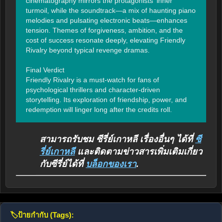
cinematography mirrors the protagonists’ inner 
turmoil, while the soundtrack—a mix of haunting piano 
melodies and pulsating electronic beats—enhances 
tension. Themes of forgiveness, ambition, and the 
cost of success resonate deeply, elevating Friendly 
Rivalry beyond typical revenge dramas.

Final Verdict

Friendly Rivalry is a must-watch for fans of 
psychological thrillers and character-driven 
storytelling. Its exploration of friendship, power, and 
redemption will linger long after the credits roll.
สามารถรับชม ซีรี่ย์เกาหลี เรื่องอื่นๆ ได้ที่
ซี
รี่ย์เกาหลี
และติดตามข่าวสารเพิ่มเติมเกี่ยว
กับซีรี่ย์ได้ที่
บล็อกของเรา
.
🏷️
ป้ายกำกับ (Tags):