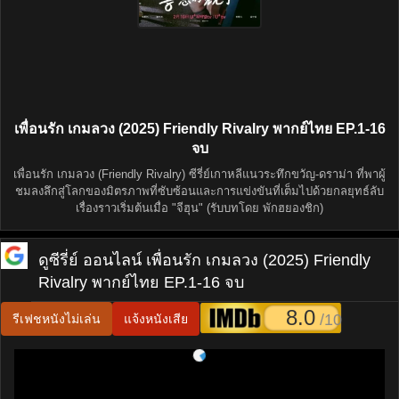
เพื่อนรัก เกมลวง (2025) Friendly Rivalry พากย์ไทย EP.1-16
จบ
เพื่อนรัก เกมลวง (Friendly Rivalry) ซีรี่ย์เกาหลีแนวระทึกขวัญ-ดราม่า ที่พาผู้
ชมลงลึกสู่โลกของมิตรภาพที่ซับซ้อนและการแข่งขันที่เต็มไปด้วยกลยุทธ์ลับ
เรื่องราวเริ่มต้นเมื่อ "จีฮุน" (รับบทโดย พักฮยองชิก)
ดูซีรี่ย์ ออนไลน์
เพื่อนรัก เกมลวง (2025) Friendly
Rivalry พากย์ไทย EP.1-16 จบ
8.0
/10
รีเฟชหนังไม่เล่น
แจ้งหนังเสีย