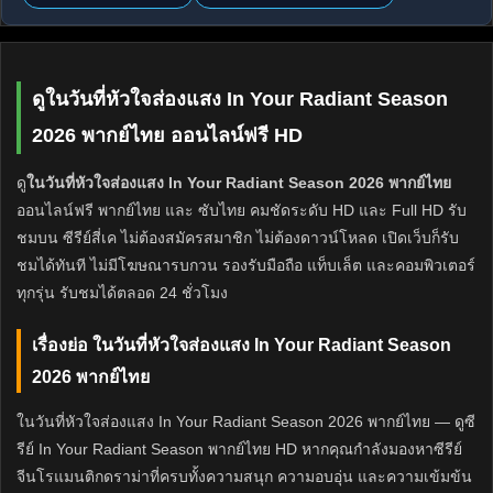
ดูในวันที่หัวใจส่องแสง In Your Radiant Season
2026 พากย์ไทย ออนไลน์ฟรี HD
ดู
ในวันที่หัวใจส่องแสง In Your Radiant Season 2026 พากย์ไทย
ออนไลน์ฟรี พากย์ไทย และ ซับไทย คมชัดระดับ HD และ Full HD รับ
ชมบน ซีรีย์สี่เค ไม่ต้องสมัครสมาชิก ไม่ต้องดาวน์โหลด เปิดเว็บก็รับ
ชมได้ทันที ไม่มีโฆษณารบกวน รองรับมือถือ แท็บเล็ต และคอมพิวเตอร์
ทุกรุ่น รับชมได้ตลอด 24 ชั่วโมง
เรื่องย่อ ในวันที่หัวใจส่องแสง In Your Radiant Season
2026 พากย์ไทย
ในวันที่หัวใจส่องแสง In Your Radiant Season 2026 พากย์ไทย — ดูซี
รีย์ In Your Radiant Season พากย์ไทย HD หากคุณกำลังมองหาซีรีย์
จีนโรแมนติกดราม่าที่ครบทั้งความสนุก ความอบอุ่น และความเข้มข้น