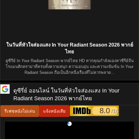
ในวันที่หัวใจส่องแสง In Your Radiant Season 2026 พากย์
ไทย
ดูซีรีย์ In Your Radiant Season พากย์ไทย HD หากคุณกำลังมองหาซีรีย์จีน
โรแมนติกดราม่าที่ครบทั้งความสนุก ความอบอุ่น และความเข้มข้น In Your
Radiant Season ถือเป็นอีกหนึ่งเรื่องที่ไม่ควรพลาด...
ดูซีรี่ย์ ออนไลน์
ในวันที่หัวใจส่องแสง In Your
Radiant Season 2026 พากย์ไทย
8.0
/10
รีเฟชหนังไม่เล่น
แจ้งหนังเสีย