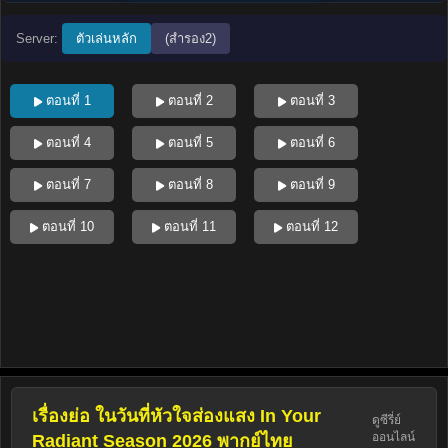
Server:
ตัวเล่นหลัก
(สำรอง2)
ตอนที่ 1
ตอนที่ 2
ตอนที่ 3
ตอนที่ 4
ตอนที่ 5
ตอนที่ 6
ตอนที่ 7
ตอนที่ 8
ตอนที่ 9
ตอนที่ 10
ตอนที่ 11
ตอนที่ 12
เรื่องย่อ ในวันที่หัวใจส่องแสง In Your
ดูซีรี่ย์
ออนไลน์
Radiant Season 2026 พากย์ไทย