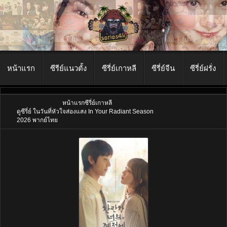
หน้าแรก
ซีรีย์แนวตั้ง
ซีรี่ย์เกาหลี
ซีรี่ย์จีน
ซีรี่ย์ฝรั่ง
หน้าแรก
ซีรี่ย์เกาหลี
ดูซีรี่ย์ ในวันที่หัวใจส่องแสง In Your Radiant Season
2026 พากย์ไทย