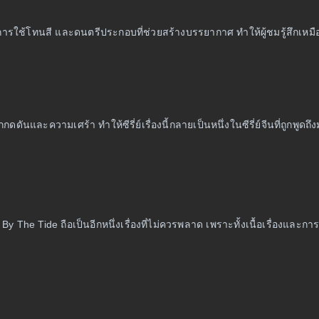
เล การใช้โทนสี และดนตรีประกอบที่ช่วยสร้างบรรยากาศ ทำให้ผู้ชมรู้สึกเหม
ะความเศร้า ทำให้ซีรี่ย์เรื่องนี้กลายเป็นหนึ่งในซีรี่ย์จีนที่ถูกพูดถึงม
y The Tide ถือเป็นอีกหนึ่งเรื่องที่ไม่ควรพลาด เพราะทั้งเนื้อเรื่องและ