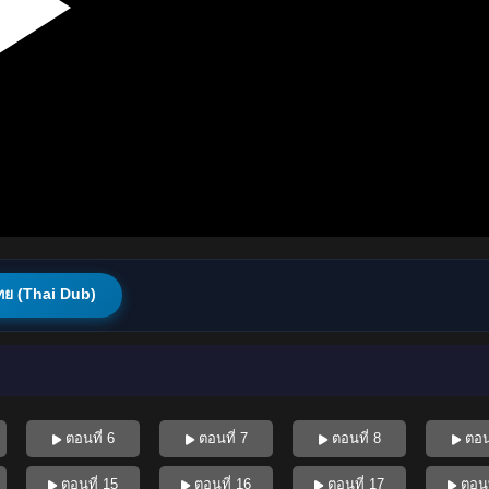
ทย (Thai Dub)
ตอนที่ 6
ตอนที่ 7
ตอนที่ 8
ตอนท
ตอนที่ 15
ตอนที่ 16
ตอนที่ 17
ตอนท