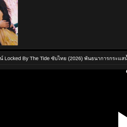
น์
Locked By The Tide ซับไทย (2026) พันธนาการกระแสน