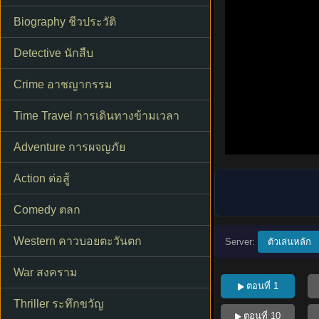
Biography ชีวประวัติ
Detective นักสืบ
Crime อาชญากรรม
Time Travel การเดินทางข้ามเวลา
Adventure การผจญภัย
Action ต่อสู้
Comedy ตลก
Western คาวบอยตะวันตก
Server:
ตัวเล่นหลัก
War สงคราม
ตอนที่ 1
Thriller ระทึกขวัญ
ตอนที่ 10