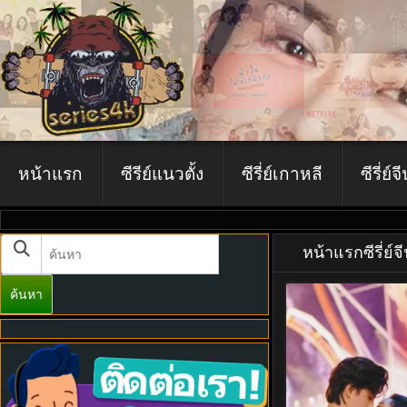
หน้าแรก
ซีรีย์แนวตั้ง
ซีรี่ย์เกาหลี
ซีรี่ย์จ
หน้าแรก
ซีรี่ย์จ
ค้นหา