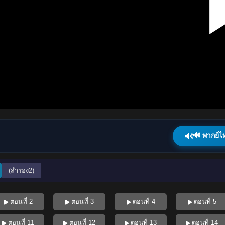
🔊 พากย์ไ
(สำรอง2)
ตอนที่ 2
ตอนที่ 3
ตอนที่ 4
ตอนที่ 5
ตอนที่ 11
ตอนที่ 12
ตอนที่ 13
ตอนที่ 14