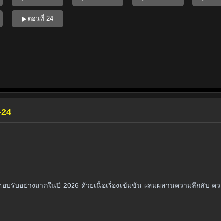
ตอนที่ 24
-24
ตอบรับอย่างมากในปี 2026 ด้วยเนื้อเรื่องเข้มข้น ผสมผสานความลึกลับ 