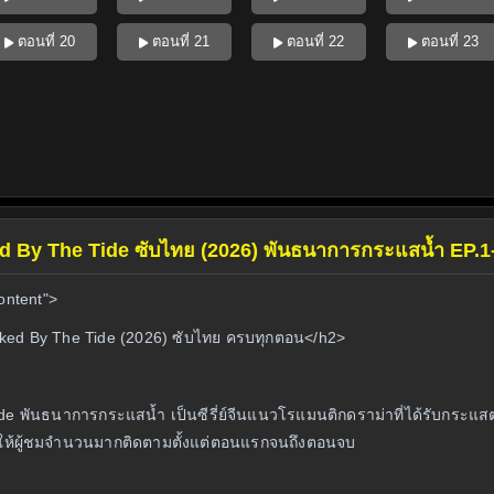
ตอนที่ 20
ตอนที่ 21
ตอนที่ 22
ตอนที่ 23
ked By The Tide ซับไทย (2026) พันธนาการกระแสน้ำ EP.1
ontent">
Locked By The Tide (2026) ซับไทย ครบทุกตอน</h2>
de พันธนาการกระแสน้ำ เป็นซีรี่ย์จีนแนวโรแมนติกดราม่าที่ได้รับกระแส
ำให้ผู้ชมจำนวนมากติดตามตั้งแต่ตอนแรกจนถึงตอนจบ