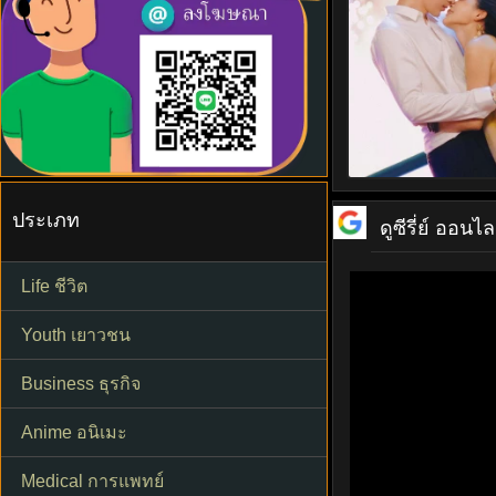
ประเภท
ดูซีรี่ย์ ออนไล
Life ชีวิต
Youth เยาวชน
Business ธุรกิจ
Anime อนิเมะ
Medical การแพทย์