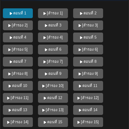
ตอนที่ 1
[สำรอง 1]
ตอนที่ 2
[สำรอง 2]
ตอนที่ 3
[สำรอง 3]
ตอนที่ 4
[สำรอง 4]
ตอนที่ 5
[สำรอง 5]
ตอนที่ 6
[สำรอง 6]
ตอนที่ 7
[สำรอง 7]
ตอนที่ 8
[สำรอง 8]
ตอนที่ 9
[สำรอง 9]
ตอนที่ 10
[สำรอง 10]
ตอนที่ 11
[สำรอง 11]
ตอนที่ 12
[สำรอง 12]
ตอนที่ 13
[สำรอง 13]
ตอนที่ 14
[สำรอง 14]
ตอนที่ 15
[สำรอง 15]