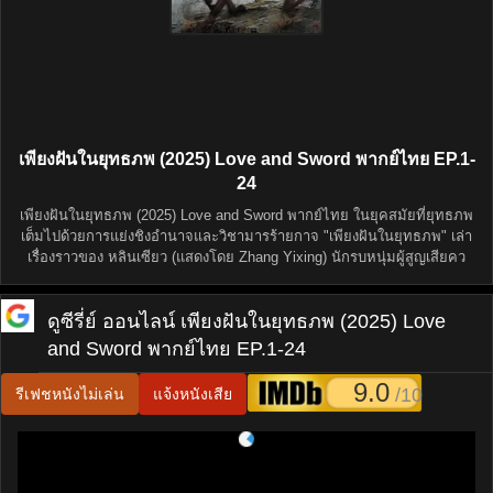
เพียงฝันในยุทธภพ (2025) Love and Sword พากย์ไทย EP.1-
24
เพียงฝันในยุทธภพ (2025) Love and Sword พากย์ไทย ในยุคสมัยที่ยุทธภพ
เต็มไปด้วยการแย่งชิงอำนาจและวิชามารร้ายกาจ "เพียงฝันในยุทธภพ" เล่า
เรื่องราวของ หลินเซียว (แสดงโดย Zhang Yixing) นักรบหนุ่มผู้สูญเสียคว
ดูซีรี่ย์ ออนไลน์
เพียงฝันในยุทธภพ (2025) Love
and Sword พากย์ไทย EP.1-24
9.0
/10
รีเฟชหนังไม่เล่น
แจ้งหนังเสีย