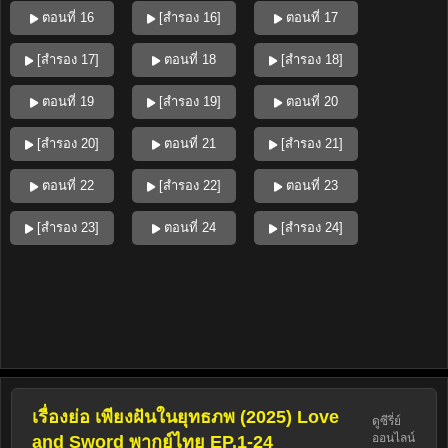
ตอนที่ 16
[สำรอง 16]
ตอนที่ 17
[สำรอง 17]
ตอนที่ 18
[สำรอง 18]
ตอนที่ 19
[สำรอง 19]
ตอนที่ 20
[สำรอง 20]
ตอนที่ 21
[สำรอง 21]
ตอนที่ 22
[สำรอง 22]
ตอนที่ 23
[สำรอง 23]
ตอนที่ 24
[สำรอง 24]
เรื่องย่อ เพียงฝันในยุทธภพ (2025) Love
ดูซีรี่ย์
ออนไลน์
and Sword พากย์ไทย EP.1-24