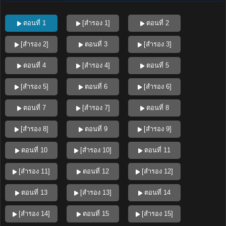
ตอนที่ 1
[สำรอง 1]
ตอนที่ 2
[สำรอง 2]
ตอนที่ 3
[สำรอง 3]
ตอนที่ 4
[สำรอง 4]
ตอนที่ 5
[สำรอง 5]
ตอนที่ 6
[สำรอง 6]
ตอนที่ 7
[สำรอง 7]
ตอนที่ 8
[สำรอง 8]
ตอนที่ 9
[สำรอง 9]
ตอนที่ 10
[สำรอง 10]
ตอนที่ 11
[สำรอง 11]
ตอนที่ 12
[สำรอง 12]
ตอนที่ 13
[สำรอง 13]
ตอนที่ 14
[สำรอง 14]
ตอนที่ 15
[สำรอง 15]