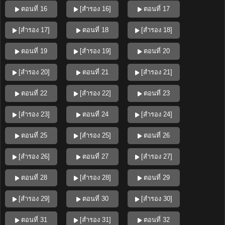
ตอนที่ 16
[สำรอง 16]
ตอนที่ 17
[สำรอง 17]
ตอนที่ 18
[สำรอง 18]
ตอนที่ 19
[สำรอง 19]
ตอนที่ 20
[สำรอง 20]
ตอนที่ 21
[สำรอง 21]
ตอนที่ 22
[สำรอง 22]
ตอนที่ 23
[สำรอง 23]
ตอนที่ 24
[สำรอง 24]
ตอนที่ 25
[สำรอง 25]
ตอนที่ 26
[สำรอง 26]
ตอนที่ 27
[สำรอง 27]
ตอนที่ 28
[สำรอง 28]
ตอนที่ 29
[สำรอง 29]
ตอนที่ 30
[สำรอง 30]
ตอนที่ 31
[สำรอง 31]
ตอนที่ 32