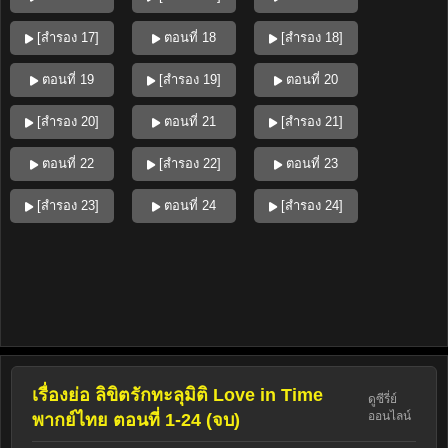
[สำรอง 17]
ตอนที่ 18
[สำรอง 18]
ตอนที่ 19
[สำรอง 19]
ตอนที่ 20
[สำรอง 20]
ตอนที่ 21
[สำรอง 21]
ตอนที่ 22
[สำรอง 22]
ตอนที่ 23
[สำรอง 23]
ตอนที่ 24
[สำรอง 24]
เรื่องย่อ ลิขิตรักทะลุมิติ Love in Time
ดูซีรี่ย์
ออนไลน์
พากย์ไทย ตอนที่ 1-24 (จบ)