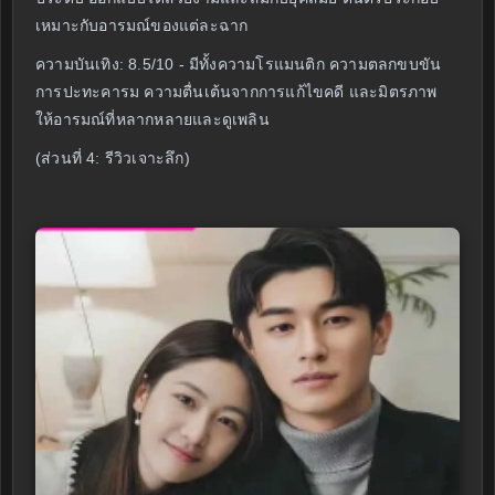
เหมาะกับอารมณ์ของแต่ละฉาก
ความบันเทิง: 8.5/10 - มีทั้งความโรแมนติก ความตลกขบขัน
การปะทะคารม ความตื่นเต้นจากการแก้ไขคดี และมิตรภาพ
ให้อารมณ์ที่หลากหลายและดูเพลิน
(ส่วนที่ 4: รีวิวเจาะลึก)