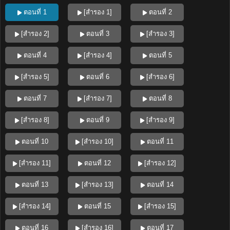
ตอนที่ 1
[สำรอง 1]
ตอนที่ 2
[สำรอง 2]
ตอนที่ 3
[สำรอง 3]
ตอนที่ 4
[สำรอง 4]
ตอนที่ 5
[สำรอง 5]
ตอนที่ 6
[สำรอง 6]
ตอนที่ 7
[สำรอง 7]
ตอนที่ 8
[สำรอง 8]
ตอนที่ 9
[สำรอง 9]
ตอนที่ 10
[สำรอง 10]
ตอนที่ 11
[สำรอง 11]
ตอนที่ 12
[สำรอง 12]
ตอนที่ 13
[สำรอง 13]
ตอนที่ 14
[สำรอง 14]
ตอนที่ 15
[สำรอง 15]
ตอนที่ 16
[สำรอง 16]
ตอนที่ 17