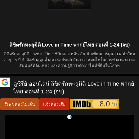
ลิขิตรักทะลุมิติ Love in Time พากย์ไทย ตอนที่ 1-24 (จบ)
ลิขิตรักทะลุมิติ Love in Time ชีวิตของ หลิน อัน นักเขียนการ์ตูนสาวสมัยใหม่
อายุ 25 ปี กำลังเข้าสู่จุดต่ำสุด เธอประสบกับภาวะหมดไฟในการทำงาน ความ
สัมพันธ์ที่ล้มเหลว และความรู้สึกว่าตัวเองไม่มีที่ยืนในโลกท
ดูซีรี่ย์ ออนไลน์
ลิขิตรักทะลุมิติ Love in Time พากย์
ไทย ตอนที่ 1-24 (จบ)
8.0
/10
รีเฟชหนังไม่เล่น
แจ้งหนังเสีย