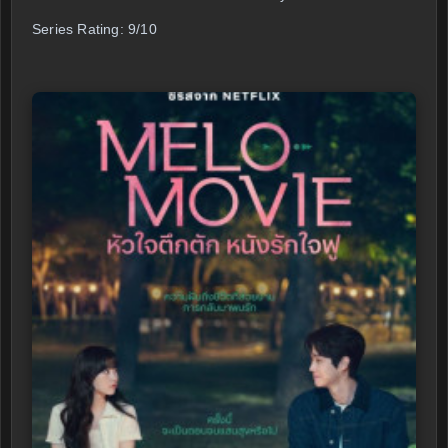
Series Rating: 9/10