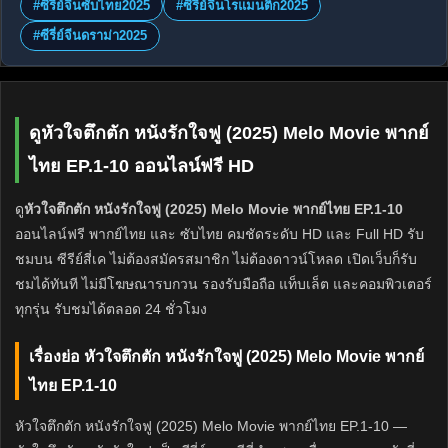
#ซีรี่ย์จีนซับไทย2025
#ซีรี่ย์จีนโรแมนติก2025
#ซีรี่ย์จีนดราม่า2025
ดูหัวใจตึกตัก หนังรักใจฟู (2025) Melo Movie พากย์
ไทย EP.1-10 ออนไลน์ฟรี HD
ดู
หัวใจตึกตัก หนังรักใจฟู (2025) Melo Movie พากย์ไทย EP.1-10
ออนไลน์ฟรี พากย์ไทย และ ซับไทย คมชัดระดับ HD และ Full HD รับ
ชมบน ซีรีย์สี่เค ไม่ต้องสมัครสมาชิก ไม่ต้องดาวน์โหลด เปิดเว็บก็รับ
ชมได้ทันที ไม่มีโฆษณารบกวน รองรับมือถือ แท็บเล็ต และคอมพิวเตอร์
ทุกรุ่น รับชมได้ตลอด 24 ชั่วโมง
เรื่องย่อ หัวใจตึกตัก หนังรักใจฟู (2025) Melo Movie พากย์
ไทย EP.1-10
หัวใจตึกตัก หนังรักใจฟู (2025) Melo Movie พากย์ไทย EP.1-10 —