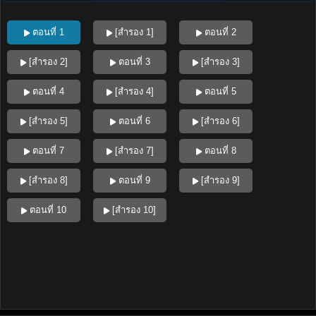
ตอนที่ 1
[สำรอง 1]
ตอนที่ 2
[สำรอง 2]
ตอนที่ 3
[สำรอง 3]
ตอนที่ 4
[สำรอง 4]
ตอนที่ 5
[สำรอง 5]
ตอนที่ 6
[สำรอง 6]
ตอนที่ 7
[สำรอง 7]
ตอนที่ 8
[สำรอง 8]
ตอนที่ 9
[สำรอง 9]
ตอนที่ 10
[สำรอง 10]