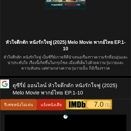
หัวใจตึกตัก หนังรักใจฟู (2025) Melo Movie พากย์ไทย EP.1-
10
หัวใจตึกตัก หนังรักใจฟู เป็นซีรี่ย์เกาหลีที่นำเสนอเรื่องราวความรักที่อบอุ่นและ
น่าประทับใจ เรื่องนี้เกิดขึ้นในกรุงโซล เมืองที่เต็มไปด้วยความวุ่นวายและ
ความสับสน แต่ท่ามกลางความวุ่นวายนั้น ก็มีเรื่องราวค
ดูซีรี่ย์ ออนไลน์
หัวใจตึกตัก หนังรักใจฟู (2025)
Melo Movie พากย์ไทย EP.1-10
7.0
/10
รีเฟชหนังไม่เล่น
แจ้งหนังเสีย