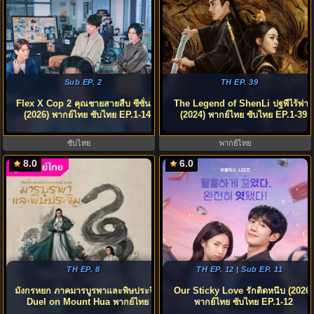
Sub EP. 2
TH EP. 39
Flex X Cop 2 คุณชายสายสืบ ซีซั่น 2
The Legend of ShenLi ปฐพีไร้พ่าย
(2026) พากย์ไทย ซับไทย EP.1-14
(2024) พากย์ไทย ซับไทย EP.1-39
ซับไทย
พากย์ไทย
8.0
6.0
TH EP. 8
TH EP. 12 | Sub EP. 11
มังกรหยก ภาคมารบูรพาและพิษประจิม
Our Sticky Love รักติดหนึบ (2026)
Duel on Mount Hua พากย์ไทย
พากย์ไทย ซับไทย EP.1-12