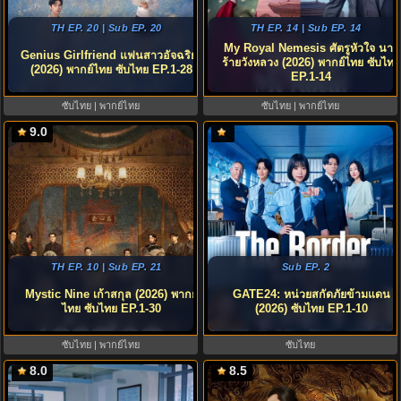
TH EP. 20 | Sub EP. 20
TH EP. 14 | Sub EP. 14
My Royal Nemesis ศัตรูหัวใจ นาง
Genius Girlfriend แฟนสาวอัจฉริยะ
ร้ายวังหลวง (2026) พากย์ไทย ซับไทย
(2026) พากย์ไทย ซับไทย EP.1-28
EP.1-14
ซับไทย | พากย์ไทย
ซับไทย | พากย์ไทย
9.0
TH EP. 10 | Sub EP. 21
Sub EP. 2
Mystic Nine เก้าสกุล (2026) พากย์
GATE24: หน่วยสกัดภัยข้ามแดน
ไทย ซับไทย EP.1-30
(2026) ซับไทย EP.1-10
ซับไทย | พากย์ไทย
ซับไทย
8.0
8.5