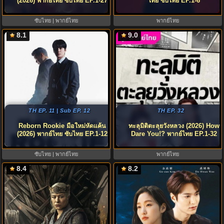
(2026) พากย์ไทย ซับไทย EP.1-27
ไทย ซับไทย EP.1-6
ซับไทย | พากย์ไทย
พากย์ไทย
8.1
9.0
TH EP. 11 | Sub EP. 12
TH EP. 32
Reborn Rookie มือใหม่หัดแค้น
ทะลุมิติตะลุยวังหลวง (2026) How
(2026) พากย์ไทย ซับไทย EP.1-12
Dare You!? พากย์ไทย EP.1-32
ซับไทย | พากย์ไทย
พากย์ไทย
8.4
8.2