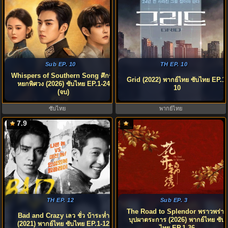
Sub EP. 10
TH EP. 10
Whispers of Southern Song ศึกชิง
Grid (2022) พากย์ไทย ซับไทย EP.1-
หยกพิศวง (2026) ซับไทย EP.1-24
10
(จบ)
ซับไทย
พากย์ไทย
7.9
TH EP. 12
Sub EP. 3
The Road to Splendor พราวพร่าง
Bad and Crazy เลว ชั่ว บ้าระห่ำ
บุปผาตระการ (2026) พากย์ไทย ซับ
(2021) พากย์ไทย ซับไทย EP.1-12