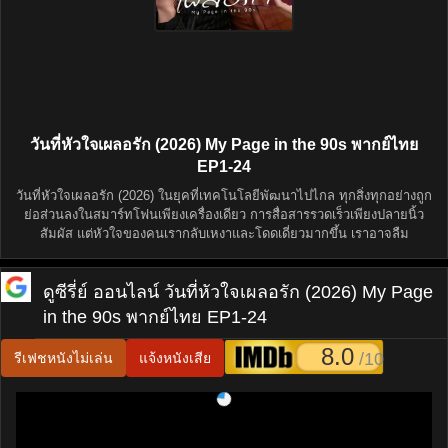
วันที่หัวใจเผลอรัก (2026) My Page in the 90s พากย์ไทย
EP1-24
วันที่หัวใจเผลอรัก (2026) ในยุคที่เทคโนโลยีพัฒนาไปไกล ทุกสิ่งทุกอย่างถูก
ย่อส่วนลงในสมาร์ทโฟนเพียงเครื่องเดียว การสื่อสารรวดเร็วเพียงปลายนิ้ว
สัมผัส แต่หัวใจของคนเรากลับเหงาและโดดเดี่ยวมากขึ้น เราอาจลืม
ดูซีรี่ย์ ออนไลน์
วันที่หัวใจเผลอรัก (2026) My Page
in the 90s พากย์ไทย EP1-24
8.0
/10
รีเฟชหนังไม่เล่น
แจ้งหนังเสีย