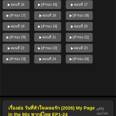
ตอนที่ 16
[สำรอง 16]
ตอนที่ 17
[สำรอง 17]
ตอนที่ 18
[สำรอง 18]
ตอนที่ 19
[สำรอง 19]
ตอนที่ 20
[สำรอง 20]
ตอนที่ 21
[สำรอง 21]
ตอนที่ 22
[สำรอง 22]
ตอนที่ 23
[สำรอง 23]
ตอนที่ 24
[สำรอง 24]
เรื่องย่อ วันที่หัวใจเผลอรัก (2026) My Page
ดูซีรี่ย์
ออนไลน์
in the 90s พากย์ไทย EP1-24