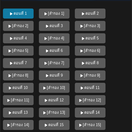
ตอนที่ 1
[สำรอง 1]
ตอนที่ 2
[สำรอง 2]
ตอนที่ 3
[สำรอง 3]
ตอนที่ 4
[สำรอง 4]
ตอนที่ 5
[สำรอง 5]
ตอนที่ 6
[สำรอง 6]
ตอนที่ 7
[สำรอง 7]
ตอนที่ 8
[สำรอง 8]
ตอนที่ 9
[สำรอง 9]
ตอนที่ 10
[สำรอง 10]
ตอนที่ 11
[สำรอง 11]
ตอนที่ 12
[สำรอง 12]
ตอนที่ 13
[สำรอง 13]
ตอนที่ 14
[สำรอง 14]
ตอนที่ 15
[สำรอง 15]