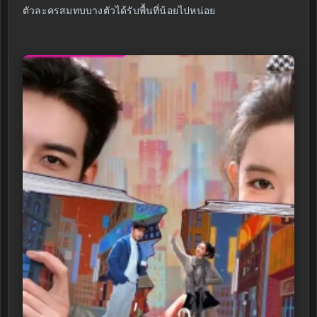
ตัวละครสมทบบางตัวได้รับพื้นที่น้อยไปหน่อย