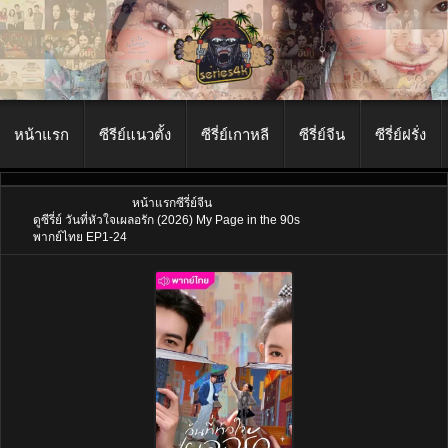
หน้าแรก
ซีรีย์แนวตั้ง
ซีรี่ย์เกาหลี
ซีรี่ย์จีน
ซีรี่ย์ฝรั่ง
หน้าแรก
ซีรี่ย์จีน
ดูซีรี่ย์ วันที่หัวใจเผลอรัก (2026) My Page in the 90s
พากย์ไทย EP1-24