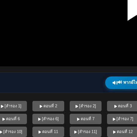
🔊 พากย์ไ
[สำรอง 1]
ตอนที่ 2
[สำรอง 2]
ตอนที่ 3
ตอนที่ 6
[สำรอง 6]
ตอนที่ 7
[สำรอง 7]
[สำรอง 10]
ตอนที่ 11
[สำรอง 11]
ตอนที่ 12