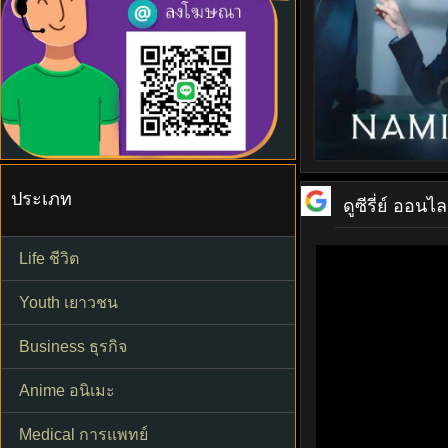
ประเภท
ดูซีรี่ย์ ออนไล
Life ชีวิต
Youth เยาวชน
Business ธุรกิจ
Anime อนิเมะ
Medical การแพทย์