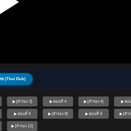
ทย (Thai Dub)
[สำรอง 3]
ตอนที่ 4
[สำรอง 4]
ตอนท
ตอนที่ 8
[สำรอง 8]
ตอนที่ 9
[สำร
[สำรอง 12]