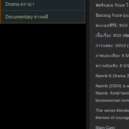
Drama ดราม่า
พัคชินฮเย รับบท โ
อีฮยอนอู รับบท ยุ
Documentary สารคดี
คะแนนซีรี่ย์: 9/10
เนื้อเรื่อง: 9/10 (
การแสดง: 10/10 (
ภาพและเสียง: 9.5
ความบันเทิง: 8.5/1
Namib K-Drama 20
Namib (2024) is a
Namib. Amid famil
businessman turne
The series blends
themes of courage
Main Cast: