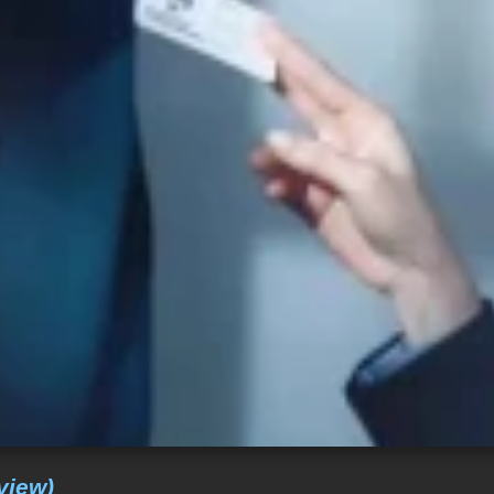
view)