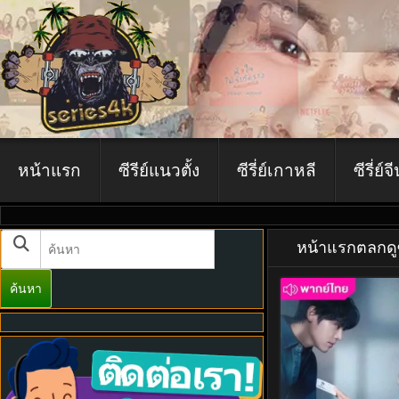
หน้าแรก
ซีรีย์แนวตั้ง
ซีรี่ย์เกาหลี
ซีรี่ย์จ
หน้าแรก
ตลก
ด
ค้นหา