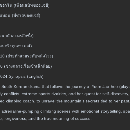
ชอาริน (เพื่อนสนิทของแจฮี)
นแทฮุน (พี่ชายของแจฮี)
พัฒนาตัวละครลึกซึ้ง)
สมจริงทุกอารมณ์)
/10 (ถ่ายทำสวยระดับหนังโรง)
0 (ช่วงกลางเรื่องช้าเล็กน้อย)
24 Synopsis (English)
 South Korean drama that follows the journey of Yoon Jae-hee (pla
y conflicts, extreme sports rivalries, and her quest for self-discove
d climbing coach, to unravel the mountain’s secrets tied to her past
 adrenaline-pumping climbing scenes with emotional storytelling, spann
, forgiveness, and the true meaning of success.