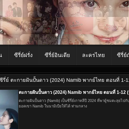
ีน
ซีรี่ย์ฝรั่ง
ซีรี่ย์อินเดีย
ละครไทย
ซีรี่ย์
ูซีรี่ย์ ตะกายฝันปั้นดาว (2024) Namib พากย์ไทย ตอนที่ 1-1
ตะกายฝันปั้นดาว (2024) Namib พากย์ไทย ตอนที่ 1-12 (
ตะกายฝันปั้นดาว (Namib) เป็นซีรี่ย์เกาหลีปี 2024 ที่พาผู้ชมตะลุยไ
ยอดเขา Namib ในนามิเบียให้ได้ ท่ามกลาง