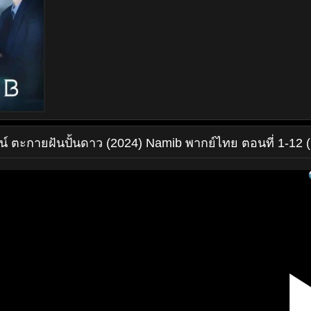
น์
ตะกายฝันปั้นดาว (2024) Namib พากย์ไทย ตอนที่ 1-12 