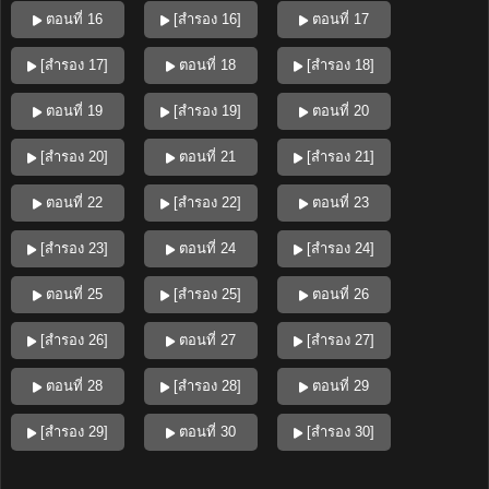
ตอนที่ 16
[สำรอง 16]
ตอนที่ 17
[สำรอง 17]
ตอนที่ 18
[สำรอง 18]
ตอนที่ 19
[สำรอง 19]
ตอนที่ 20
[สำรอง 20]
ตอนที่ 21
[สำรอง 21]
ตอนที่ 22
[สำรอง 22]
ตอนที่ 23
[สำรอง 23]
ตอนที่ 24
[สำรอง 24]
ตอนที่ 25
[สำรอง 25]
ตอนที่ 26
[สำรอง 26]
ตอนที่ 27
[สำรอง 27]
ตอนที่ 28
[สำรอง 28]
ตอนที่ 29
[สำรอง 29]
ตอนที่ 30
[สำรอง 30]