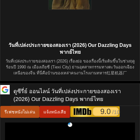
วันที่เปล่งประกายของสองเรา (2026) Our Dazzling Days
พากย์ไทย
วันที่เปล่งประกายของสองเรา (2026) เรื่องย่อ ของเรื่องนี้เริ่มต้นขึ้นในช่วงฤดู
ร้อนปี 1990 ณ เมืองเถียซี (Tiexi City) ย่านอุตสาหกรรมทางตะวันออกเฉียง
เหนือของจีน ที่นี่คือบ้านของเหล่าคนงานโรงงานทหาร红星机器厂
ดูซีรี่ย์ ออนไลน์
วันที่เปล่งประกายของสองเรา
(2026) Our Dazzling Days พากย์ไทย
9.0
/10
รีเฟชหนังไม่เล่น
แจ้งหนังเสีย