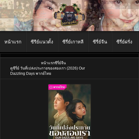
หน้าแรก
ซีรีย์แนวตั้ง
ซีรี่ย์เกาหลี
ซีรี่ย์จีน
ซีรี่ย์ฝรั่ง
หน้าแรก
ซีรี่ย์จีน
ดูซีรี่ย์ วันที่เปล่งประกายของสองเรา (2026) Our
Dazzling Days พากย์ไทย