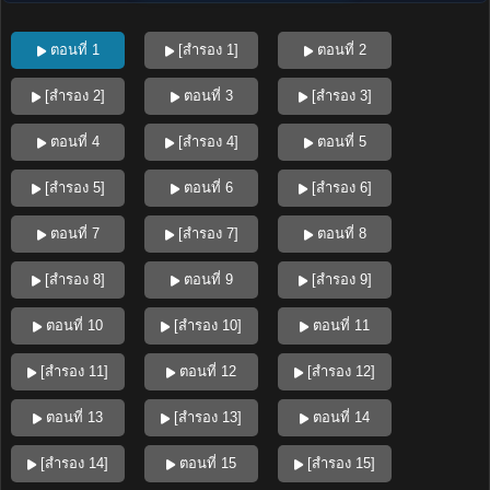
ตอนที่ 1
[สำรอง 1]
ตอนที่ 2
[สำรอง 2]
ตอนที่ 3
[สำรอง 3]
ตอนที่ 4
[สำรอง 4]
ตอนที่ 5
[สำรอง 5]
ตอนที่ 6
[สำรอง 6]
ตอนที่ 7
[สำรอง 7]
ตอนที่ 8
[สำรอง 8]
ตอนที่ 9
[สำรอง 9]
ตอนที่ 10
[สำรอง 10]
ตอนที่ 11
[สำรอง 11]
ตอนที่ 12
[สำรอง 12]
ตอนที่ 13
[สำรอง 13]
ตอนที่ 14
[สำรอง 14]
ตอนที่ 15
[สำรอง 15]