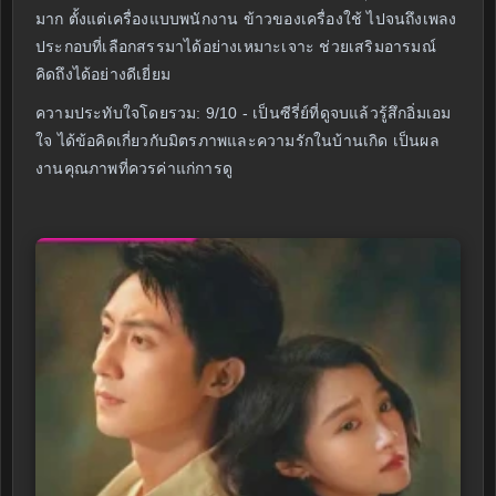
มาก ตั้งแต่เครื่องแบบพนักงาน ข้าวของเครื่องใช้ ไปจนถึงเพลง
ประกอบที่เลือกสรรมาได้อย่างเหมาะเจาะ ช่วยเสริมอารมณ์
คิดถึงได้อย่างดีเยี่ยม
ความประทับใจโดยรวม: 9/10 - เป็นซีรี่ย์ที่ดูจบแล้วรู้สึกอิ่มเอม
ใจ ได้ข้อคิดเกี่ยวกับมิตรภาพและความรักในบ้านเกิด เป็นผล
งานคุณภาพที่ควรค่าแก่การดู