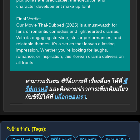
character development make up for it.

Final Verdict

Our Movie Thai-Dubbed (2025) is a must-watch for 
fans of romantic comedies and lighthearted dramas. 
With its engaging storyline, stellar performances, and 
relatable themes, it’s a series that leaves a lasting 
impression. Whether you’re looking for laughs, 
romance, or inspiration, this Korean drama delivers on 
all fronts.
สามารถรับชม ซีรี่ย์เกาหลี เรื่องอื่นๆ ได้ที่
ซี
รี่ย์เกาหลี
และติดตามข่าวสารเพิ่มเติมเกี่ยว
กับซีรี่ย์ได้ที่
บล็อกของเรา
.
🏷️
ป้ายกำกับ (Tags):
#Our Movie 2025
#ซีรีส์เกาหลี
#นัมกุงมิน
#จอนยอบิน