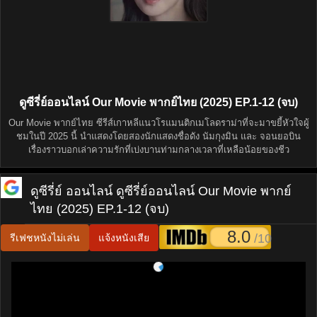
ดูซีรี่ย์ออนไลน์ Our Movie พากย์ไทย (2025) EP.1-12 (จบ)
Our Movie พากย์ไทย ซีรีส์เกาหลีแนวโรแมนติกเมโลดราม่าที่จะมาขยี้หัวใจผู้
ชมในปี 2025 นี้ นำแสดงโดยสองนักแสดงชื่อดัง นัมกุงมิน และ จอนยอบิน
เรื่องราวบอกเล่าความรักที่เบ่งบานท่ามกลางเวลาที่เหลือน้อยของชีว
ดูซีรี่ย์ ออนไลน์
ดูซีรี่ย์ออนไลน์ Our Movie พากย์
ไทย (2025) EP.1-12 (จบ)
8.0
/10
รีเฟชหนังไม่เล่น
แจ้งหนังเสีย