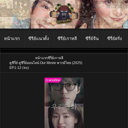
หน้าแรก
ซีรีย์แนวตั้ง
ซีรี่ย์เกาหลี
ซีรี่ย์จีน
ซีรี่ย์ฝรั่ง
หน้าแรก
ซีรี่ย์เกาหลี
ดูซีรี่ย์ ดูซีรี่ย์ออนไลน์ Our Movie พากย์ไทย (2025)
EP.1-12 (จบ)