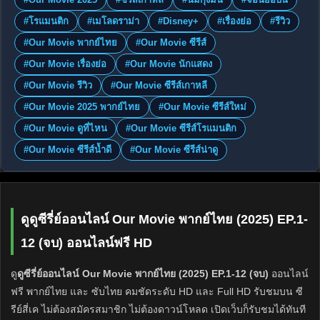
#โรแมนติก
#เมโลดราม่า
#Disney+
#เรื่องย่อ
#รีวิว
#Our Movie พากย์ไทย
#Our Movie ซีรีส์
#Our Movie เรื่องย่อ
#Our Movie นักแสดง
#Our Movie รีวิว
#Our Movie ซีรีส์เกาหลี
#Our Movie 2025 พากย์ไทย
#Our Movie ซีรีส์ใหม่
#Our Movie ดูที่ไหน
#Our Movie ซีรีส์โรแมนติก
#Our Movie ซีรีส์น้ำดี
#Our Movie ซีรีส์น่าดู
ดูดูซีรี่ย์ออนไลน์ Our Movie พากย์ไทย (2025) EP.1-
12 (จบ) ออนไลน์ฟรี HD
ดู
ดูซีรี่ย์ออนไลน์ Our Movie พากย์ไทย (2025) EP.1-12 (จบ)
ออนไลน์
ฟรี พากย์ไทย และ ซับไทย คมชัดระดับ HD และ Full HD รับชมบน ซี
รีย์สี่เค ไม่ต้องสมัครสมาชิก ไม่ต้องดาวน์โหลด เปิดเว็บก็รับชมได้ทันที