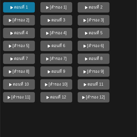
ตอนที่ 1
[สำรอง 1]
ตอนที่ 2
[สำรอง 2]
ตอนที่ 3
[สำรอง 3]
ตอนที่ 4
[สำรอง 4]
ตอนที่ 5
[สำรอง 5]
ตอนที่ 6
[สำรอง 6]
ตอนที่ 7
[สำรอง 7]
ตอนที่ 8
[สำรอง 8]
ตอนที่ 9
[สำรอง 9]
ตอนที่ 10
[สำรอง 10]
ตอนที่ 11
[สำรอง 11]
ตอนที่ 12
[สำรอง 12]