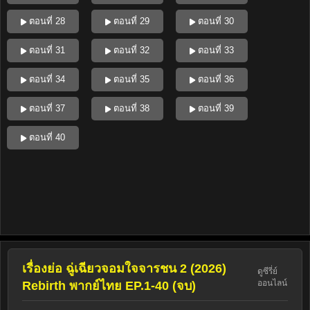
ตอนที่ 28
ตอนที่ 29
ตอนที่ 30
ตอนที่ 31
ตอนที่ 32
ตอนที่ 33
ตอนที่ 34
ตอนที่ 35
ตอนที่ 36
ตอนที่ 37
ตอนที่ 38
ตอนที่ 39
ตอนที่ 40
เรื่องย่อ ฉู่เฉียวจอมใจจารชน 2 (2026)
ดูซีรี่ย์
ออนไลน์
Rebirth พากย์ไทย EP.1-40 (จบ)