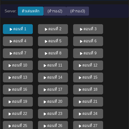
Server:
ตัวเล่นหลัก
(สำรอง2)
(สำรอง3)
ตอนที่ 1
ตอนที่ 2
ตอนที่ 3
ตอนที่ 4
ตอนที่ 5
ตอนที่ 6
ตอนที่ 7
ตอนที่ 8
ตอนที่ 9
ตอนที่ 10
ตอนที่ 11
ตอนที่ 12
ตอนที่ 13
ตอนที่ 14
ตอนที่ 15
ตอนที่ 16
ตอนที่ 17
ตอนที่ 18
ตอนที่ 19
ตอนที่ 20
ตอนที่ 21
ตอนที่ 22
ตอนที่ 23
ตอนที่ 24
ตอนที่ 25
ตอนที่ 26
ตอนที่ 27