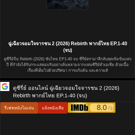
ฉู่เฉียวจอมใจจารชน 2 (2026) Rebirth พากย์ไทย EP.1-40
(จบ)
ดูซีรีย์จีน Rebirth (2026) ซับไทย EP1-40 จบ ซีรีย์ดราม่าลึกลับสุดเข้มข้นแห่ง
ปี ที่กำลังได้รับกระแสตอบรับอย่างล้นหลามจากแฟนซีรีย์ทั่วเอเชีย ด้วยเนื้อ
เรื่องที่เต็มไปด้วยปริศนา การแก้แค้น และความสั
ดูซีรี่ย์ ออนไลน์
ฉู่เฉียวจอมใจจารชน 2 (2026)
Rebirth พากย์ไทย EP.1-40 (จบ)
8.0
/10
รีเฟชหนังไม่เล่น
แจ้งหนังเสีย