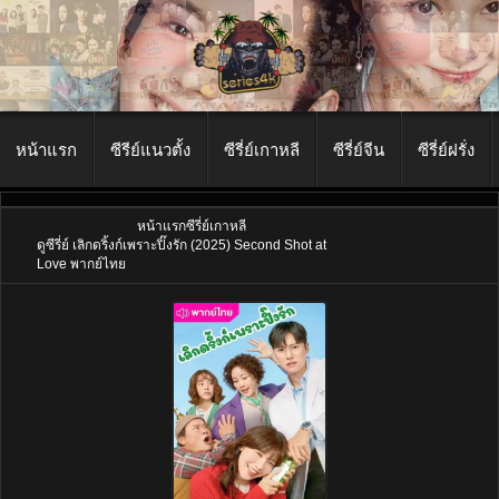
หน้าแรก
ซีรีย์แนวตั้ง
ซีรี่ย์เกาหลี
ซีรี่ย์จีน
ซีรี่ย์ฝรั่ง
หน้าแรก
ซีรี่ย์เกาหลี
ดูซีรี่ย์ เลิกดริ้งก์เพราะปิ๊งรัก (2025) Second Shot at
Love พากย์ไทย