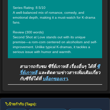
Series Rating: 8.5/10

A well-balanced mix of romance, comedy, and 
emotional depth, making it a must-watch for K-drama 
fans.

Review (300 words)

Second Shot at Love stands out with its unique 
premise—a rom-com centered on alcoholism and self-
improvement. Unlike typical K-dramas, it tackles a 
serious issue with humor and warmth.
สามารถรับชม ซีรี่ย์เกาหลี เรื่องอื่นๆ ได้ที่
ซี
รี่ย์เกาหลี
และติดตามข่าวสารเพิ่มเติมเกี่ยว
กับซีรี่ย์ได้ที่
บล็อกของเรา
.
🏷️
ป้ายกำกับ (Tags):