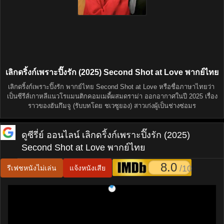
เลิกดริ้งก์เพราะปิ๊งรัก (2025) Second Shot at Love พากย์ไทย
เลิกดริ้งก์เพราะปิ๊งรัก พากย์ไทย Second Shot at Love หรือชื่อภาษาไทยว่า
เป็นซีรีส์เกาหลีแนวโรแมนติกคอมเมดี้ผสมดราม่า ออกอากาศในปี 2025 เรื่อง
ราวของฮันกึมจู (รับบทโดย ชเวซูยอง) สาวเก่งผู้เป็นช่างซ่อมร
ดูซีรี่ย์ ออนไลน์
เลิกดริ้งก์เพราะปิ๊งรัก (2025)
Second Shot at Love พากย์ไทย
8.0
/10
รีเฟชหนังไม่เล่น
แจ้งหนังเสีย