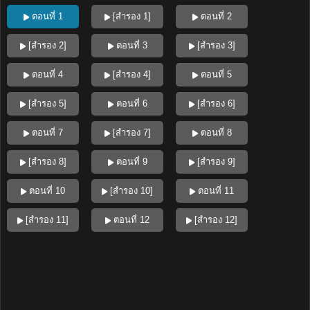
ตอนที่ 1
[สำรอง 1]
ตอนที่ 2
[สำรอง 2]
ตอนที่ 3
[สำรอง 3]
ตอนที่ 4
[สำรอง 4]
ตอนที่ 5
[สำรอง 5]
ตอนที่ 6
[สำรอง 6]
ตอนที่ 7
[สำรอง 7]
ตอนที่ 8
[สำรอง 8]
ตอนที่ 9
[สำรอง 9]
ตอนที่ 10
[สำรอง 10]
ตอนที่ 11
[สำรอง 11]
ตอนที่ 12
[สำรอง 12]