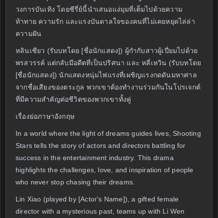
วงการบันเทิง โดยซีรี่ย์นี้นำเสนอแง่มุมที่เต็มไปด้วยความ
ท้าทาย ความรัก และแรงบันดาลใจของคนที่ไม่เคยหยุดไล่ล่า
ความฝัน
หลินเซียว (รับบทโดย [ชื่อนักแสดง]) ผู้กำกับสาวผู้เปี่ยมไปด้วย
พรสวรรค์ แต่กลับมีอดีตที่เป็นปริศนา และ หลี่เหวิน (รับบทโดย
[ชื่อนักแสดง]) นักแสดงหนุ่มไฟแรงที่เผชิญแรงกดดันมหาศาล
จากชื่อเสียงของตระกูล พวกเขาต้องทำงานร่วมกันในโปรเจกต์
ที่มีความสำคัญต่อชีวิตของพวกเขาทั้งคู่
เรื่องย่อภาษาอังกฤษ
In a world where the light of dreams guides lives, Shooting
Stars tells the story of actors and directors battling for
success in the entertainment industry. This drama
highlights the challenges, love, and inspiration of people
who never stop chasing their dreams.
Lin Xiao (played by [Actor's Name]), a gifted female
director with a mysterious past, teams up with Li Wen