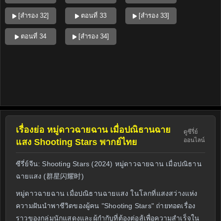
[สำรอง 32]
ตอนที่ 33
[สำรอง 33]
ตอนที่ 34
[สำรอง 34]
เรื่องย่อ หมู่ดาวฉายฉาน เมื่อปณิธานฉาย
ดูซีรี่ย์
ออนไลน์
แสง Shooting Stars พากย์ไทย
ซีรี่ย์จีน: Shooting Stars (2024) หมู่ดาวฉายฉาน เมื่อปณิธาน
ฉายแสง (群星闪耀时)
หมู่ดาวฉายฉาน เมื่อปณิธานฉายแสง ในโลกที่แสงสว่างแห่ง
ความฝันนำพาชีวิตของผู้คน "Shooting Stars" ถ่ายทอดเรื่อง
ราวของกลุ่มนักแสดงและผู้กำกับที่ต้องต่อสู้เพื่อความสำเร็จใน