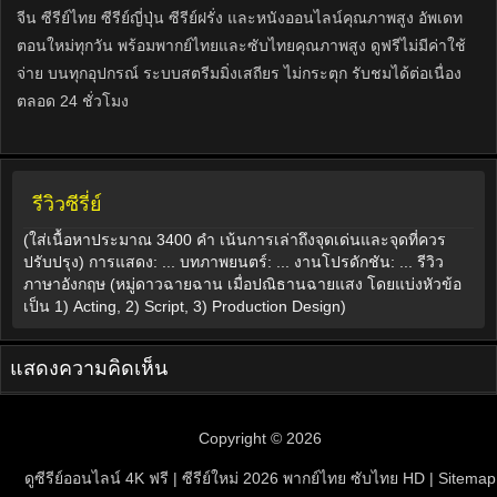
จีน ซีรีย์ไทย ซีรีย์ญี่ปุ่น ซีรีย์ฝรั่ง และหนังออนไลน์คุณภาพสูง อัพเดท
ตอนใหม่ทุกวัน พร้อมพากย์ไทยและซับไทยคุณภาพสูง ดูฟรีไม่มีค่าใช้
จ่าย บนทุกอุปกรณ์ ระบบสตรีมมิ่งเสถียร ไม่กระตุก รับชมได้ต่อเนื่อง
ตลอด 24 ชั่วโมง
รีวิวซีรี่ย์
(ใส่เนื้อหาประมาณ 3400 คำ เน้นการเล่าถึงจุดเด่นและจุดที่ควร
ปรับปรุง) การแสดง: ... บทภาพยนตร์: ... งานโปรดักชัน: ... รีวิว
ภาษาอังกฤษ (หมู่ดาวฉายฉาน เมื่อปณิธานฉายแสง โดยแบ่งหัวข้อ
เป็น 1) Acting, 2) Script, 3) Production Design)
แสดงความคิดเห็น
Copyright © 2026
ดูซีรีย์ออนไลน์ 4K ฟรี | ซีรีย์ใหม่ 2026 พากย์ไทย ซับไทย HD
| Sitemap