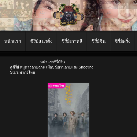
หน้าแรก
ซีรีย์แนวตั้ง
ซีรี่ย์เกาหลี
ซีรี่ย์จีน
ซีรี่ย์ฝรั่ง
หน้าแรก
ซีรี่ย์จีน
ดูซีรี่ย์ หมู่ดาวฉายฉาน เมื่อปณิธานฉายแสง Shooting
Stars พากย์ไทย