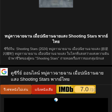
หมู่ดาวฉายฉาน เมื่อปณิธานฉายแสง Shooting Stars พากย์
ไทย
ซีรี่ย์จีน: Shooting Stars (2024) หมู่ดาวฉายฉาน เมื่อปณิธานฉายแสง (群星
闪耀时) หมู่ดาวฉายฉาน เมื่อปณิธานฉายแสง ในโลกที่แสงสว่างแห่งความฝัน
นำพาชีวิตของผู้คน "Shooting Stars" ถ่ายทอดเรื่องราวของกลุ่มนักแส
ดูซีรี่ย์ ออนไลน์
หมู่ดาวฉายฉาน เมื่อปณิธานฉาย
แสง Shooting Stars พากย์ไทย
7.0
/10
รีเฟชหนังไม่เล่น
แจ้งหนังเสีย