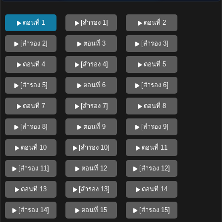
ตอนที่ 1
[สำรอง 1]
ตอนที่ 2
[สำรอง 2]
ตอนที่ 3
[สำรอง 3]
ตอนที่ 4
[สำรอง 4]
ตอนที่ 5
[สำรอง 5]
ตอนที่ 6
[สำรอง 6]
ตอนที่ 7
[สำรอง 7]
ตอนที่ 8
[สำรอง 8]
ตอนที่ 9
[สำรอง 9]
ตอนที่ 10
[สำรอง 10]
ตอนที่ 11
[สำรอง 11]
ตอนที่ 12
[สำรอง 12]
ตอนที่ 13
[สำรอง 13]
ตอนที่ 14
[สำรอง 14]
ตอนที่ 15
[สำรอง 15]