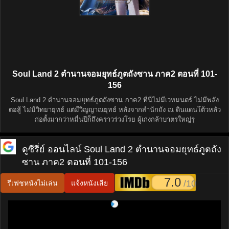
Soul Land 2 ตำนานจอมยุทธ์ภูตถังซาน ภาค2 ตอนที่ 101-
156
Soul Land 2 ตำนานจอมยุทธ์ภูตถังซาน ภาค2 ที่นี่ไม่มีเวทมนตร์ ไม่มีพลัง
ต่อสู้ ไม่มีวิทยายุทธ์ แต่มีวิญญาณยุทธ์ หลังจากสำนักถัง ณ ดินแดนโต้วหลัว
ก่อตั้งมากว่าหมื่นปีก็ถึงคราวร่วงโรย ผู้เก่งกล้าบาตรใหญ่รุ่
ดูซีรี่ย์ ออนไลน์
Soul Land 2 ตำนานจอมยุทธ์ภูตถัง
ซาน ภาค2 ตอนที่ 101-156
7.0
/10
รีเฟชหนังไม่เล่น
แจ้งหนังเสีย