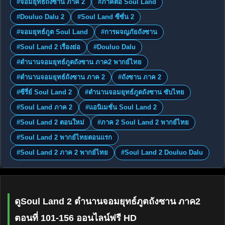
#จอมยุทธ์ถังซาน ภาค 2
#ภาคต่อ Soul Land
#Douluo Dalu 2
#Soul Land ซีซั่น 2
#จอมยุทธ์ภูต Soul Land
#การผจญภัยถังซาน
#Soul Land 2 เรื่องย่อ
#Douluo Dalu
#ตำนานจอมยุทธ์ภูตถังซาน ภาค2 พากย์ไทย
#ตำนานจอมยุทธ์ถังซาน ภาค 2
#ถังซาน ภาค 2
#ซีรี่ย์ Soul Land 2
#ตำนานจอมยุทธ์ภูตถังซาน ซับไทย
#Soul Land ภาค 2
#แอนิเมชั่น Soul Land 2
#Soul Land 2 ตอนใหม่
#ภาค 2 Soul Land 2 พากย์ไทย
#Soul Land 2 พากย์ไทยตอนแรก
#Soul Land 2 ภาค 2 พากย์ไทย
#Soul Land 2 Douluo Dalu
ดูSoul Land 2 ตำนานจอมยุทธ์ภูตถังซาน ภาค2
ตอนที่ 101-156 ออนไลน์ฟรี HD