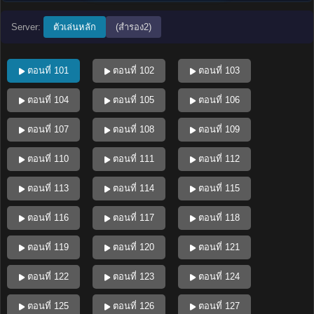
Server:
ตัวเล่นหลัก
(สำรอง2)
ตอนที่ 101
ตอนที่ 102
ตอนที่ 103
ตอนที่ 104
ตอนที่ 105
ตอนที่ 106
ตอนที่ 107
ตอนที่ 108
ตอนที่ 109
ตอนที่ 110
ตอนที่ 111
ตอนที่ 112
ตอนที่ 113
ตอนที่ 114
ตอนที่ 115
ตอนที่ 116
ตอนที่ 117
ตอนที่ 118
ตอนที่ 119
ตอนที่ 120
ตอนที่ 121
ตอนที่ 122
ตอนที่ 123
ตอนที่ 124
ตอนที่ 125
ตอนที่ 126
ตอนที่ 127