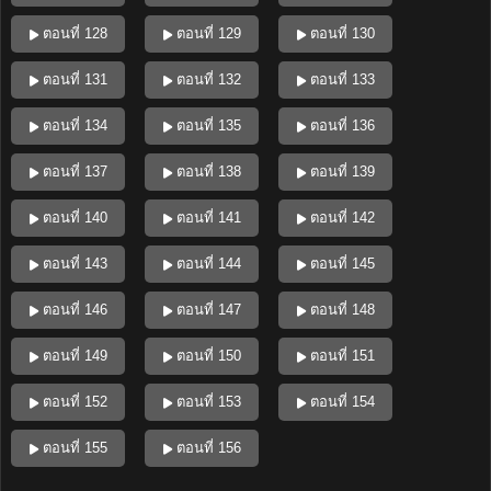
ตอนที่ 128
ตอนที่ 129
ตอนที่ 130
ตอนที่ 131
ตอนที่ 132
ตอนที่ 133
ตอนที่ 134
ตอนที่ 135
ตอนที่ 136
ตอนที่ 137
ตอนที่ 138
ตอนที่ 139
ตอนที่ 140
ตอนที่ 141
ตอนที่ 142
ตอนที่ 143
ตอนที่ 144
ตอนที่ 145
ตอนที่ 146
ตอนที่ 147
ตอนที่ 148
ตอนที่ 149
ตอนที่ 150
ตอนที่ 151
ตอนที่ 152
ตอนที่ 153
ตอนที่ 154
ตอนที่ 155
ตอนที่ 156