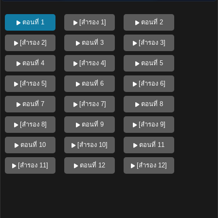
ตอนที่ 1
[สำรอง 1]
ตอนที่ 2
[สำรอง 2]
ตอนที่ 3
[สำรอง 3]
ตอนที่ 4
[สำรอง 4]
ตอนที่ 5
[สำรอง 5]
ตอนที่ 6
[สำรอง 6]
ตอนที่ 7
[สำรอง 7]
ตอนที่ 8
[สำรอง 8]
ตอนที่ 9
[สำรอง 9]
ตอนที่ 10
[สำรอง 10]
ตอนที่ 11
[สำรอง 11]
ตอนที่ 12
[สำรอง 12]