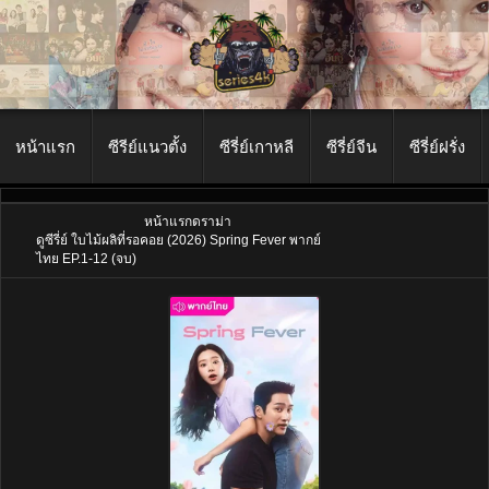
หน้าแรก
ซีรีย์แนวตั้ง
ซีรี่ย์เกาหลี
ซีรี่ย์จีน
ซีรี่ย์ฝรั่ง
หน้าแรก
ดราม่า
ดูซีรี่ย์ ใบไม้ผลิที่รอคอย (2026) Spring Fever พากย์
ไทย EP.1-12 (จบ)