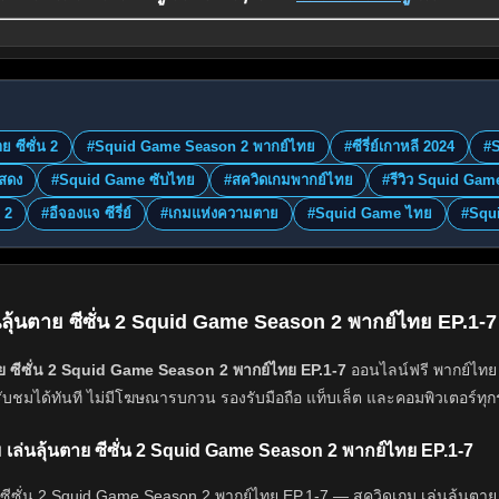
:
ย ซีซั่น 2
#Squid Game Season 2 พากย์ไทย
#ซีรี่ย์เกาหลี 2024
#S
สดง
#Squid Game ซับไทย
#สควิดเกมพากย์ไทย
#รีวิว Squid Gam
 2
#อีจองแจ ซีรี่ย์
#เกมแห่งความตาย
#Squid Game ไทย
#Squ
่นลุ้นตาย ซีซั่น 2 Squid Game Season 2 พากย์ไทย EP.1-
าย ซีซั่น 2 Squid Game Season 2 พากย์ไทย EP.1-7
ออนไลน์ฟรี พากย์ไทย แ
รับชมได้ทันที ไม่มีโฆษณารบกวน รองรับมือถือ แท็บเล็ต และคอมพิวเตอร์ทุกร
กม เล่นลุ้นตาย ซีซั่น 2 Squid Game Season 2 พากย์ไทย EP.1-7
 ซีซั่น 2 Squid Game Season 2 พากย์ไทย EP.1-7 — สควิดเกม เล่นลุ้นตาย ซี