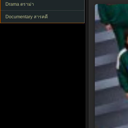
Drama ดราม่า
Documentary สารคดี