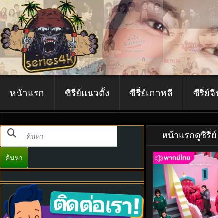
หน้าแรก
ซีรีย์แนวตั้ง
ซีรี่ย์เกาหลี
ซีรี่ย์จ
หน้าแรก
ดูซีรี
ค้นหา