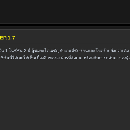
 EP.1-7
1 ในซีซั่น 2 นี้ ผู้ชมจะได้เผชิญกับเกมที่ซับซ้อนและโหดร้ายยิ่งกว่าเดิม
ซั่นนี้ได้เผยให้เห็นเบื้องลึกขององค์กรที่จัดเกม พร้อมกับการกลับมาของผู