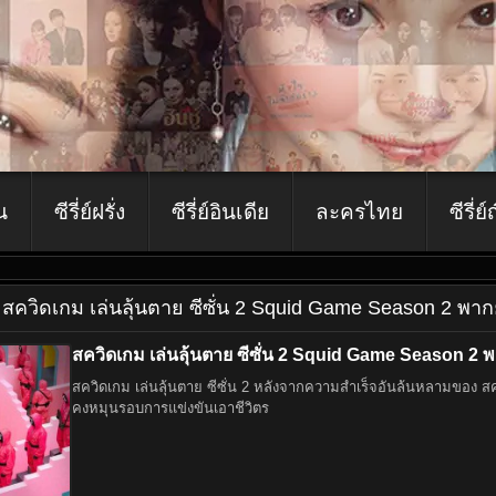
ีน
ซีรี่ย์ฝรั่ง
ซีรี่ย์อินเดีย
ละครไทย
ซีรี่ย์
่ย์ สควิดเกม เล่นลุ้นตาย ซีซั่น 2 Squid Game Season 2 พา
สควิดเกม เล่นลุ้นตาย ซีซั่น 2 Squid Game Season 2 
สควิดเกม เล่นลุ้นตาย ซีซั่น 2 หลังจากความสำเร็จอันล้นหลามของ สควิดเ
คงหมุนรอบการแข่งขันเอาชีวิตร