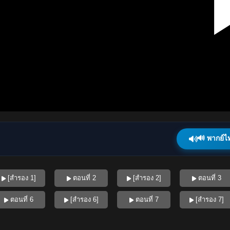
🔊 พากย์ไ
[สำรอง 1]
ตอนที่ 2
[สำรอง 2]
ตอนที่ 3
ตอนที่ 6
[สำรอง 6]
ตอนที่ 7
[สำรอง 7]