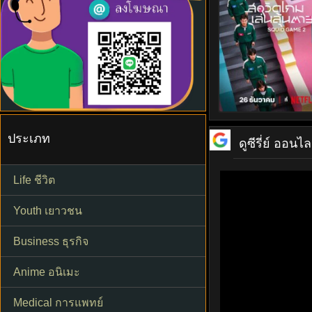
ประเภท
ดูซีรี่ย์ ออนไล
Life ชีวิต
Youth เยาวชน
Business ธุรกิจ
Anime อนิเมะ
Medical การแพทย์