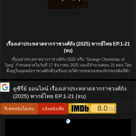
เรื่องเล่าประหลาดจากราชวงศ์ถัง (2025) พากย์ไทย EP.1-21
(จบ)
เรื่องเล่าประหลาดจากราชวงศ์ถัง 2025 หรือ “Strange Chronicles of
Tang” กำหนดฉายในวันที่ 17 ธันวาคม 2025 และมีจำนวนตอน 21 ตอน โดย
ตั้งอยู่ในยุคสมัยราชวงศ์ถังที่รุ่งเรืองภายใต้การปกครองของจักรพรรดิหลี่ต้า
ดูซีรี่ย์ ออนไลน์
เรื่องเล่าประหลาดจากราชวงศ์ถัง
(2025) พากย์ไทย EP.1-21 (จบ)
8.0
/10
รีเฟชหนังไม่เล่น
แจ้งหนังเสีย