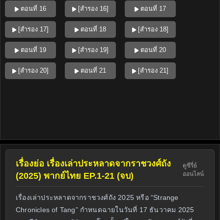
ตอนที่ 16
[สำรอง 16]
ตอนที่ 17
[สำรอง 17]
ตอนที่ 18
[สำรอง 18]
ตอนที่ 19
[สำรอง 19]
ตอนที่ 20
[สำรอง 20]
ตอนที่ 21
[สำรอง 21]
เรื่องย่อ เรื่องเล่าประหลาดจากราชวงศ์ถัง
ดูซีรี่ย์
ออนไลน์
(2025) พากย์ไทย EP.1-21 (จบ)
เรื่องเล่าประหลาดจากราชวงศ์ถัง 2025 หรือ “Strange
Chronicles of Tang” กำหนดฉายในวันที่ 17 ธันวาคม 2025