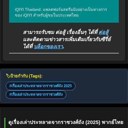
iQIYI Thailand: แพลตฟอร์มสตรีมมิงอย่างเป็นทางการ
ของ iQIYI สำหรับผู้ชมในประเทศไทย
สามารถรับชม ต่อสู้ เรื่องอื่นๆ ได้ที่
ต่อสู้
และติดตามข่าวสารเพิ่มเติมเกี่ยวกับซีรี่ย์
ได้ที่
บล็อกของเรา
.
🏷️
ป้ายกำกับ (Tags):
#เรื่องเล่าประหลาดจากราชวงศ์ถัง 2025
#เรื่องเล่าประหลาดจากราชวงศ์ถัง
ดูเรื่องเล่าประหลาดจากราชวงศ์ถัง (2025) พากย์ไทย