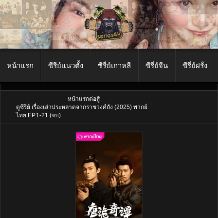
หน้าแรก
ซีรีย์แนวตั้ง
ซีรี่ย์เกาหลี
ซีรี่ย์จีน
ซีรี่ย์ฝรั่ง
หน้าแรก
ต่อสู้
ดูซีรี่ย์ เรื่องเล่าประหลาดจากราชวงศ์ถัง (2025) พากย์
ไทย EP.1-21 (จบ)