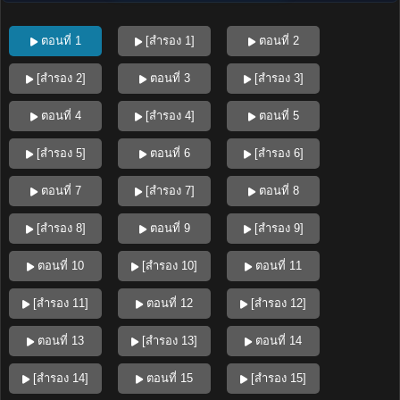
ตอนที่ 1
[สำรอง 1]
ตอนที่ 2
[สำรอง 2]
ตอนที่ 3
[สำรอง 3]
ตอนที่ 4
[สำรอง 4]
ตอนที่ 5
[สำรอง 5]
ตอนที่ 6
[สำรอง 6]
ตอนที่ 7
[สำรอง 7]
ตอนที่ 8
[สำรอง 8]
ตอนที่ 9
[สำรอง 9]
ตอนที่ 10
[สำรอง 10]
ตอนที่ 11
[สำรอง 11]
ตอนที่ 12
[สำรอง 12]
ตอนที่ 13
[สำรอง 13]
ตอนที่ 14
[สำรอง 14]
ตอนที่ 15
[สำรอง 15]