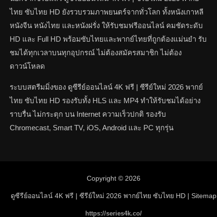
ไทย ซับไทย HD ยังรวบรวมภาพยนตร์จากทั่วโลก ทั้งหนังเกาหลี
หนังจีน หนังไทย และหนังฝรั่ง ให้รับชมฟรีออนไลน์ คมชัดระดับ
HD และ Full HD พร้อมซับไทยและพากย์ไทยที่ถูกต้องแม่นยำ รับ
ชมได้ทุกเวลาบนทุกอุปกรณ์ ไม่ต้องสมัครสมาชิก ไม่ต้อง
ดาวน์โหลด
ระบบสตรีมมิ่งของ ดูซีรีย์ออนไลน์ 4K ฟรี | ซีรีย์ใหม่ 2026 พากย์
ไทย ซับไทย HD รองรับทั้ง HLS และ MP4 ทำให้รับชมได้อย่าง
ราบรื่น ไม่กระตุก บน Internet ความเร็วปกติ รองรับ
Chromecast, Smart TV, iOS, Android และ PC ทุกรุ่น
Copyright © 2026
ดูซีรีย์ออนไลน์ 4K ฟรี | ซีรีย์ใหม่ 2026 พากย์ไทย ซับไทย HD
| Sitemap
https://series4k.co/