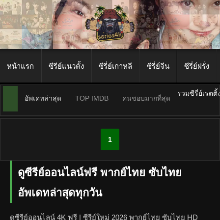
หน้าแรก
ซีรีย์แนวตั้ง
ซีรี่ย์เกาหลี
ซีรี่ย์จีน
ซีรี่ย์ฝรั่ง
รวมซีรี่ย์เรตติ
อัพเดทล่าสุด
TOP IMDB
คนชอบมากที่สุด
1
ดูซีรีย์ออนไลน์ฟรี พากย์ไทย ซับไทย
อัพเดทล่าสุดทุกวัน
ดูซีรีย์ออนไลน์ 4K ฟรี | ซีรีย์ใหม่ 2026 พากย์ไทย ซับไทย HD