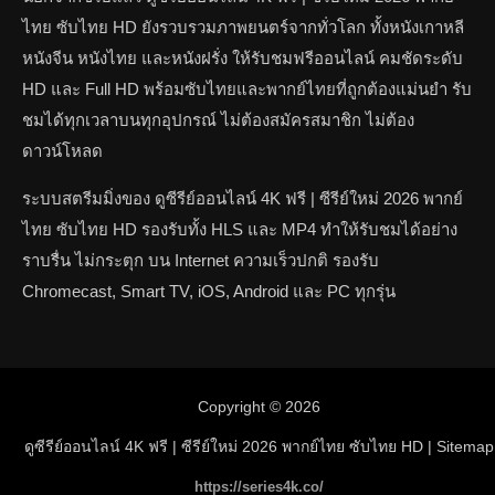
ไทย ซับไทย HD ยังรวบรวมภาพยนตร์จากทั่วโลก ทั้งหนังเกาหลี
หนังจีน หนังไทย และหนังฝรั่ง ให้รับชมฟรีออนไลน์ คมชัดระดับ
HD และ Full HD พร้อมซับไทยและพากย์ไทยที่ถูกต้องแม่นยำ รับ
ชมได้ทุกเวลาบนทุกอุปกรณ์ ไม่ต้องสมัครสมาชิก ไม่ต้อง
ดาวน์โหลด
ระบบสตรีมมิ่งของ ดูซีรีย์ออนไลน์ 4K ฟรี | ซีรีย์ใหม่ 2026 พากย์
ไทย ซับไทย HD รองรับทั้ง HLS และ MP4 ทำให้รับชมได้อย่าง
ราบรื่น ไม่กระตุก บน Internet ความเร็วปกติ รองรับ
Chromecast, Smart TV, iOS, Android และ PC ทุกรุ่น
Copyright © 2026
ดูซีรีย์ออนไลน์ 4K ฟรี | ซีรีย์ใหม่ 2026 พากย์ไทย ซับไทย HD
| Sitemap
https://series4k.co/