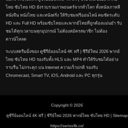
ไทย ซับไทย HD ยังรวบรวมภาพยนตร์จากทั่วโลก ทั้งหนังเกาหลี
หนังจีน หนังไทย และหนังฝรั่ง ให้รับชมฟรีออนไลน์ คมชัดระดับ
HD และ Full HD พร้อมซับไทยและพากย์ไทยที่ถูกต้องแม่นยำ รับ
ชมได้ทุกเวลาบนทุกอุปกรณ์ ไม่ต้องสมัครสมาชิก ไม่ต้อง
ดาวน์โหลด
ระบบสตรีมมิ่งของ ดูซีรีย์ออนไลน์ 4K ฟรี | ซีรีย์ใหม่ 2026 พากย์
ไทย ซับไทย HD รองรับทั้ง HLS และ MP4 ทำให้รับชมได้อย่าง
ราบรื่น ไม่กระตุก บน Internet ความเร็วปกติ รองรับ
Chromecast, Smart TV, iOS, Android และ PC ทุกรุ่น
Copyright © 2026
ดูซีรีย์ออนไลน์ 4K ฟรี | ซีรีย์ใหม่ 2026 พากย์ไทย ซับไทย HD
| Sitemap
https://series4k.co/