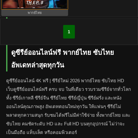
Bloodhounds พากย์ไทย EP1-8
TH EP. 8
พากย์ไทย
1
ดูซีรีย์ออนไลน์ฟรี พากย์ไทย ซับไทย
อัพเดทล่าสุดทุกวัน
ดูซีรีย์ออนไลน์ 4K ฟรี | ซีรีย์ใหม่ 2026 พากย์ไทย ซับไทย HD
เว็บดูซีรีย์ออนไลน์ฟรี ครบ จบ ในที่เดียว รวบรวมซีรีย์จากทั่วโลก
ทั้ง ซีรีย์เกาหลี ซีรีย์จีน ซีรีย์ไทย ซีรีย์ญี่ปุ่น ซีรีย์ฝรั่ง และหนัง
ออนไลน์คุณภาพสูง อัพเดทตอนใหม่ทุกวัน ให้แฟนๆ ซีรีย์ไม่
พลาดทุกความสนุก รับชมได้ฟรีไม่มีค่าใช้จ่าย ทั้งพากย์ไทย และ
ซับไทย คมชัดระดับ HD และ Full HD บนทุกอุปกรณ์ ไม่ว่าจะ
เป็นมือถือ แท็บเล็ต หรือคอมพิวเตอร์