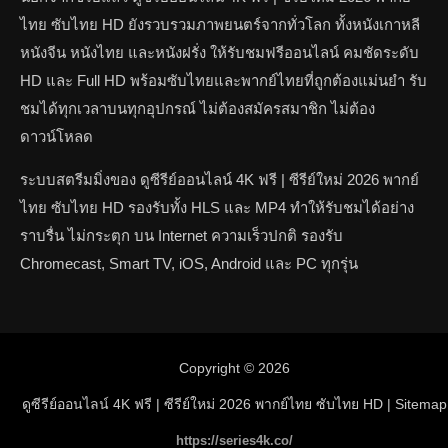
ไทย ซับไทย HD ยังรวบรวมภาพยนตร์จากทั่วโลก ทั้งหนังเกาหลี
หนังจีน หนังไทย และหนังฝรั่ง ให้รับชมฟรีออนไลน์ คมชัดระดับ
HD และ Full HD พร้อมซับไทยและพากย์ไทยที่ถูกต้องแม่นยำ รับ
ชมได้ทุกเวลาบนทุกอุปกรณ์ ไม่ต้องสมัครสมาชิก ไม่ต้อง
ดาวน์โหลด
ระบบสตรีมมิ่งของ ดูซีรีย์ออนไลน์ 4K ฟรี | ซีรีย์ใหม่ 2026 พากย์
ไทย ซับไทย HD รองรับทั้ง HLS และ MP4 ทำให้รับชมได้อย่าง
ราบรื่น ไม่กระตุก บน Internet ความเร็วปกติ รองรับ
Chromecast, Smart TV, iOS, Android และ PC ทุกรุ่น
Copyright © 2026
ดูซีรีย์ออนไลน์ 4K ฟรี | ซีรีย์ใหม่ 2026 พากย์ไทย ซับไทย HD
| Sitemap
https://series4k.co/