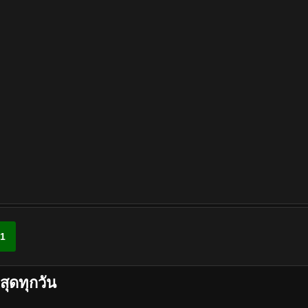
1
สุดทุกวัน