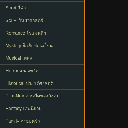
Sport กีฬา
Sci-Fi วิทยาศาสตร์
Romance โรแมนติก
Mystery ลึกลับซ่อนเงื่อน
Musical เพลง
Horror สยองขวัญ
Historical ประวัติศาสตร์
Film-Noir ด้านมืดของสังคม
Fantasy เทพนิยาย
Family ครอบครัว