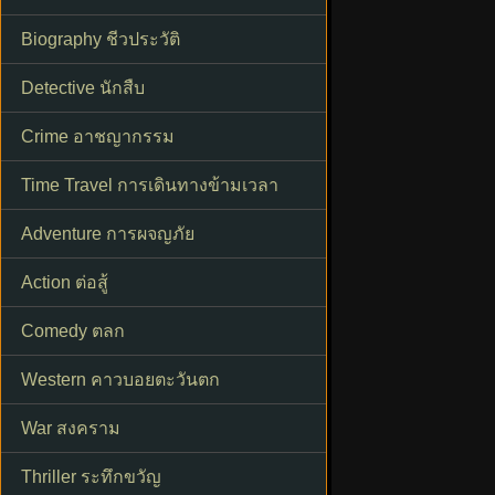
Biography ชีวประวัติ
Detective นักสืบ
Crime อาชญากรรม
Time Travel การเดินทางข้ามเวลา
Adventure การผจญภัย
Action ต่อสู้
Comedy ตลก
Western คาวบอยตะวันตก
War สงคราม
Thriller ระทึกขวัญ