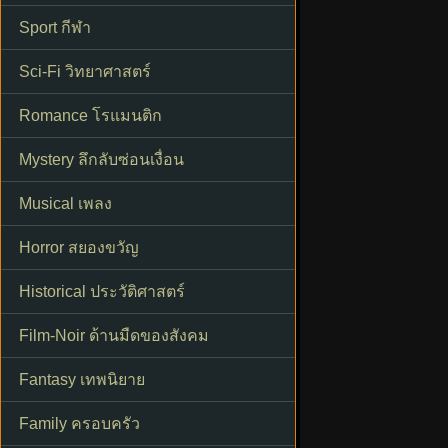
Sport กีฬา
Sci-Fi วิทยาศาสตร์
Romance โรแมนติก
Mystery ลึกลับซ่อนเงื่อน
Musical เพลง
Horror สยองขวัญ
Historical ประวัติศาสตร์
Film-Noir ด้านมืดของสังคม
Fantasy เทพนิยาย
Family ครอบครัว