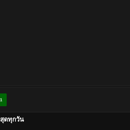
1
สุดทุกวัน