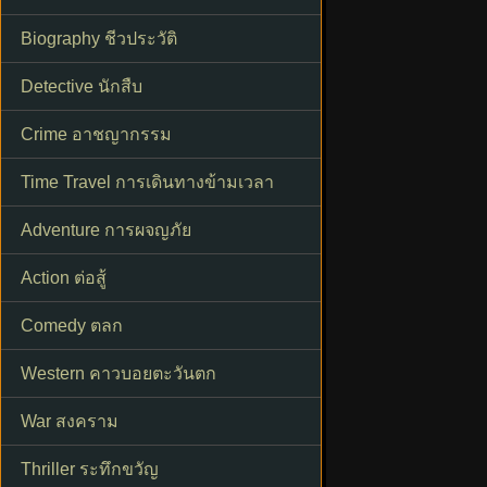
Biography ชีวประวัติ
Detective นักสืบ
Crime อาชญากรรม
Time Travel การเดินทางข้ามเวลา
Adventure การผจญภัย
Action ต่อสู้
Comedy ตลก
Western คาวบอยตะวันตก
War สงคราม
Thriller ระทึกขวัญ