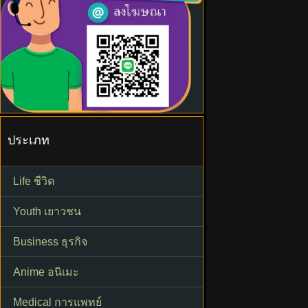
ประเภท
Life ชีวิต
Youth เยาวชน
Business ธุรกิจ
Anime อนิเมะ
Medical การแพทย์