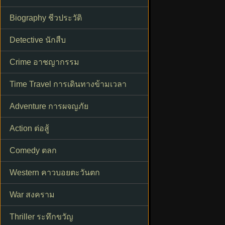
Biography ชีวประวัติ
Detective นักสืบ
Crime อาชญากรรม
Time Travel การเดินทางข้ามเวลา
Adventure การผจญภัย
Action ต่อสู้
Comedy ตลก
Western คาวบอยตะวันตก
War สงคราม
Thriller ระทึกขวัญ