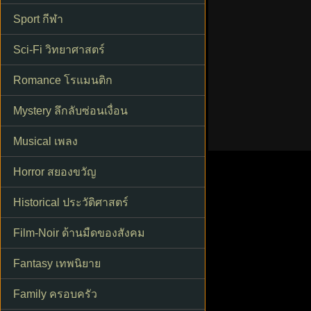
Sport กีฬา
Sci-Fi วิทยาศาสตร์
Romance โรแมนติก
Mystery ลึกลับซ่อนเงื่อน
Musical เพลง
Horror สยองขวัญ
Historical ประวัติศาสตร์
Film-Noir ด้านมืดของสังคม
Fantasy เทพนิยาย
Family ครอบครัว