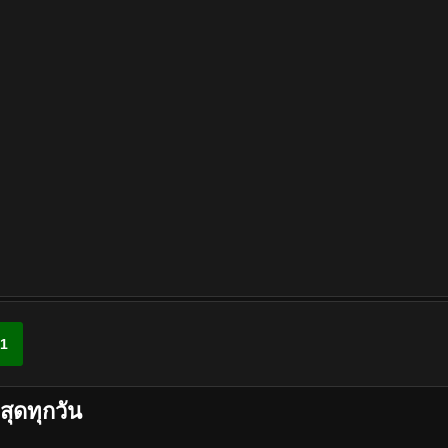
1
สุดทุกวัน