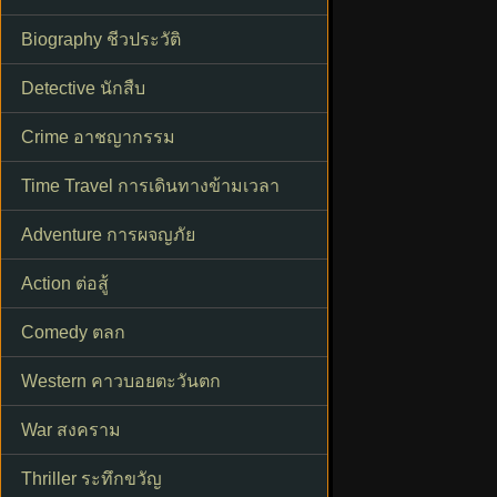
Biography ชีวประวัติ
Detective นักสืบ
Crime อาชญากรรม
Time Travel การเดินทางข้ามเวลา
Adventure การผจญภัย
Action ต่อสู้
Comedy ตลก
Western คาวบอยตะวันตก
War สงคราม
Thriller ระทึกขวัญ