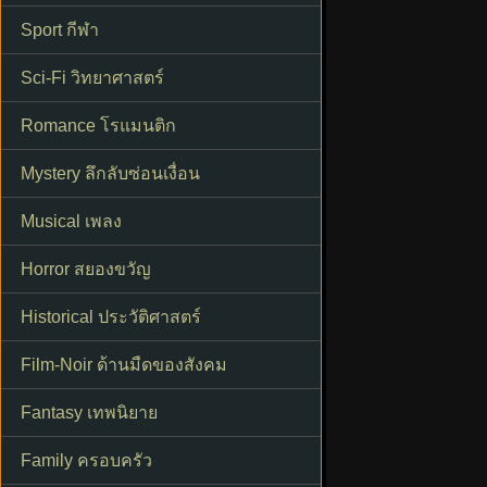
Sport กีฬา
Sci-Fi วิทยาศาสตร์
Romance โรแมนติก
Mystery ลึกลับซ่อนเงื่อน
Musical เพลง
Horror สยองขวัญ
Historical ประวัติศาสตร์
Film-Noir ด้านมืดของสังคม
Fantasy เทพนิยาย
Family ครอบครัว