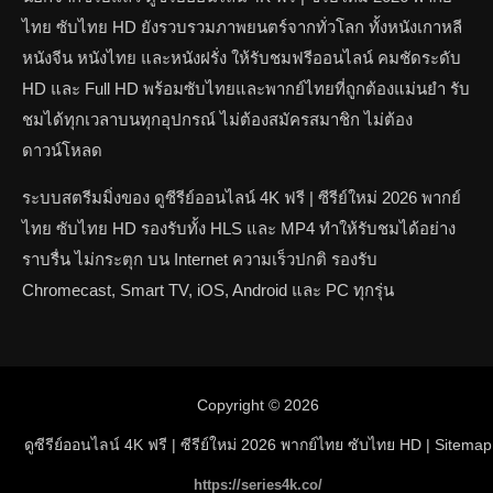
ไทย ซับไทย HD ยังรวบรวมภาพยนตร์จากทั่วโลก ทั้งหนังเกาหลี
หนังจีน หนังไทย และหนังฝรั่ง ให้รับชมฟรีออนไลน์ คมชัดระดับ
HD และ Full HD พร้อมซับไทยและพากย์ไทยที่ถูกต้องแม่นยำ รับ
ชมได้ทุกเวลาบนทุกอุปกรณ์ ไม่ต้องสมัครสมาชิก ไม่ต้อง
ดาวน์โหลด
ระบบสตรีมมิ่งของ ดูซีรีย์ออนไลน์ 4K ฟรี | ซีรีย์ใหม่ 2026 พากย์
ไทย ซับไทย HD รองรับทั้ง HLS และ MP4 ทำให้รับชมได้อย่าง
ราบรื่น ไม่กระตุก บน Internet ความเร็วปกติ รองรับ
Chromecast, Smart TV, iOS, Android และ PC ทุกรุ่น
Copyright © 2026
ดูซีรีย์ออนไลน์ 4K ฟรี | ซีรีย์ใหม่ 2026 พากย์ไทย ซับไทย HD
| Sitemap
https://series4k.co/