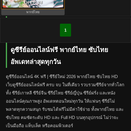
พากย์ไทย EP.1-12 (จบ)
TH EP. 24
พากย์ไทย
1
ดูซีรีย์ออนไลน์ฟรี พากย์ไทย ซับไทย
อัพเดทล่าสุดทุกวัน
ดูซีรีย์ออนไลน์ 4K ฟรี | ซีรีย์ใหม่ 2026 พากย์ไทย ซับไทย HD
เว็บดูซีรีย์ออนไลน์ฟรี ครบ จบ ในที่เดียว รวบรวมซีรีย์จากทั่วโลก
ทั้ง ซีรีย์เกาหลี ซีรีย์จีน ซีรีย์ไทย ซีรีย์ญี่ปุ่น ซีรีย์ฝรั่ง และหนัง
ออนไลน์คุณภาพสูง อัพเดทตอนใหม่ทุกวัน ให้แฟนๆ ซีรีย์ไม่
พลาดทุกความสนุก รับชมได้ฟรีไม่มีค่าใช้จ่าย ทั้งพากย์ไทย และ
ซับไทย คมชัดระดับ HD และ Full HD บนทุกอุปกรณ์ ไม่ว่าจะ
เป็นมือถือ แท็บเล็ต หรือคอมพิวเตอร์