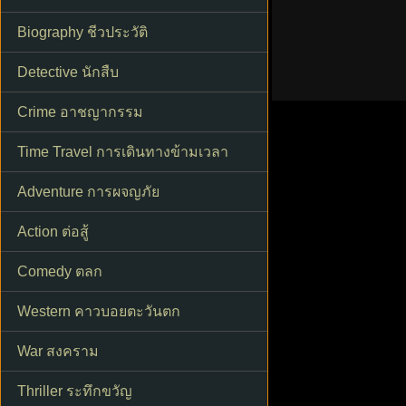
Biography ชีวประวัติ
Detective นักสืบ
Crime อาชญากรรม
Time Travel การเดินทางข้ามเวลา
Adventure การผจญภัย
Action ต่อสู้
Comedy ตลก
Western คาวบอยตะวันตก
War สงคราม
Thriller ระทึกขวัญ