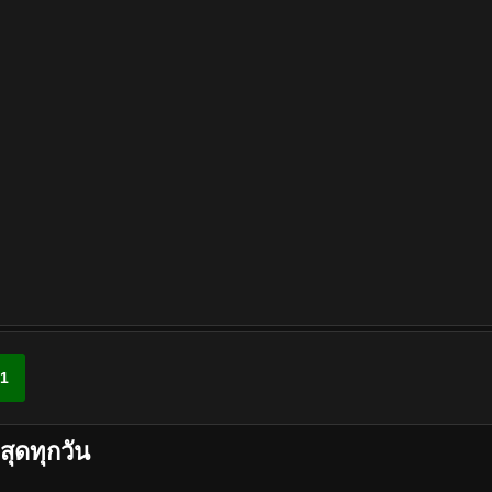
1
สุดทุกวัน