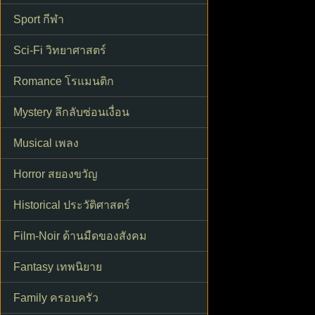
Sport กีฬา
Sci-Fi วิทยาศาสตร์
Romance โรแมนติก
Mystery ลึกลับซ่อนเงื่อน
Musical เพลง
Horror สยองขวัญ
Historical ประวัติศาสตร์
Film-Noir ด้านมืดของสังคม
Fantasy เทพนิยาย
Family ครอบครัว