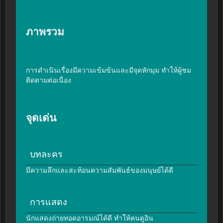
ภาพรวม
การดำเนินเรื่องมีความเข้มข้นและมีจุดหักมุม ทำให้ผู้ชม
ติดตามต่อเนื่อง
จุดเด่น
บทละคร
มีความลึกและสะท้อนความสัมพันธ์ของมนุษย์ได้ดี
การแสดง
นักแสดงถ่ายทอดอารมณ์ได้ดี ทำให้คนดูอิน