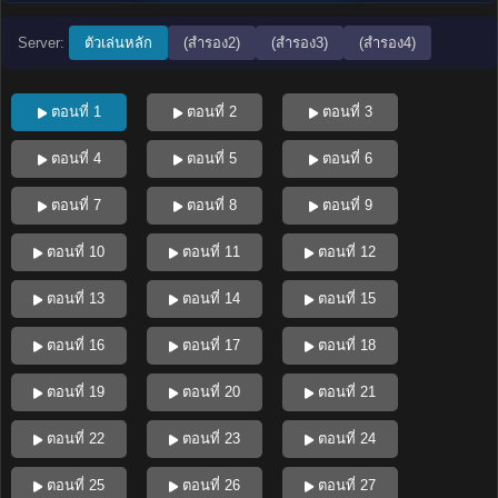
Server:
ตัวเล่นหลัก
(สำรอง2)
(สำรอง3)
(สำรอง4)
ตอนที่ 1
ตอนที่ 2
ตอนที่ 3
ตอนที่ 4
ตอนที่ 5
ตอนที่ 6
ตอนที่ 7
ตอนที่ 8
ตอนที่ 9
ตอนที่ 10
ตอนที่ 11
ตอนที่ 12
ตอนที่ 13
ตอนที่ 14
ตอนที่ 15
ตอนที่ 16
ตอนที่ 17
ตอนที่ 18
ตอนที่ 19
ตอนที่ 20
ตอนที่ 21
ตอนที่ 22
ตอนที่ 23
ตอนที่ 24
ตอนที่ 25
ตอนที่ 26
ตอนที่ 27