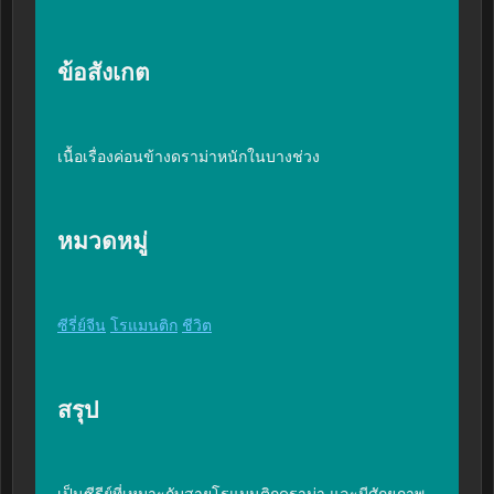
ข้อสังเกต
เนื้อเรื่องค่อนข้างดราม่าหนักในบางช่วง
หมวดหมู่
ซีรี่ย์จีน
โรแมนติก
ชีวิต
สรุป