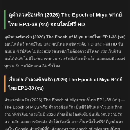
ดูคำลวงซ้อนรัก (2026) The Epoch of Miyu พากย์
ไทย EP.1-38 (จบ) ออนไลน์ฟรี HD
ดู
คำลวงซ้อนรัก (2026) The Epoch of Miyu พากย์ไทย EP.1-38 (จบ)
ออนไลน์ฟรี พากย์ไทย และ ซับไทย คมชัดระดับ HD และ Full HD รับ
ชมบน ซีรีย์สี่เค ไม่ต้องสมัครสมาชิก ไม่ต้องดาวน์โหลด เปิดเว็บก็รับ
ชมได้ทันที ไม่มีโฆษณารบกวน รองรับมือถือ แท็บเล็ต และคอมพิวเตอร์
ทุกรุ่น รับชมได้ตลอด 24 ชั่วโมง
เรื่องย่อ คำลวงซ้อนรัก (2026) The Epoch of Miyu พากย์
ไทย EP.1-38 (จบ)
คำลวงซ้อนรัก (2026) The Epoch of Miyu พากย์ไทย EP.1-38 (จบ) —
The Epoch of Miyu หรือ คำลวงซ้อนรัก เป็นซีรีย์จีนแนวโรแมนติกด
ราม่าที่กำลังมาแรงในปี 2026 ด้วยเนื้อเรื่องที่เข้มข้นเกี่ยวกับความรัก
ความลับ และการหักหลัง ทำให้เรื่องนี้กลายเป็นหนึ่งในซีรีย์ที่ถูกค้นหา
สูงใน Google สำหรับผู้ที่กำลังมองหา the epoch of miyu พากย์ไทย