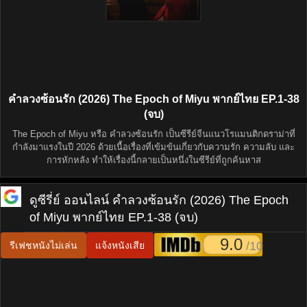
คำลวงซ้อนรัก (2026) The Epoch of Miyu พากย์ไทย EP.1-38
(จบ)
The Epoch of Miyu หรือ คำลวงซ้อนรัก เป็นซีรีย์จีนแนวโรแมนติกดราม่าที่
กำลังมาแรงในปี 2026 ด้วยเนื้อเรื่องที่เข้มข้นเกี่ยวกับความรัก ความลับ และ
การหักหลัง ทำให้เรื่องนี้กลายเป็นหนึ่งในซีรีย์ที่ถูกค้นหาส
ดูซีรี่ย์ ออนไลน์
คำลวงซ้อนรัก (2026) The Epoch
of Miyu พากย์ไทย EP.1-38 (จบ)
9.0
/10
รีเฟชหนังไม่เล่น
แจ้งหนังเสีย