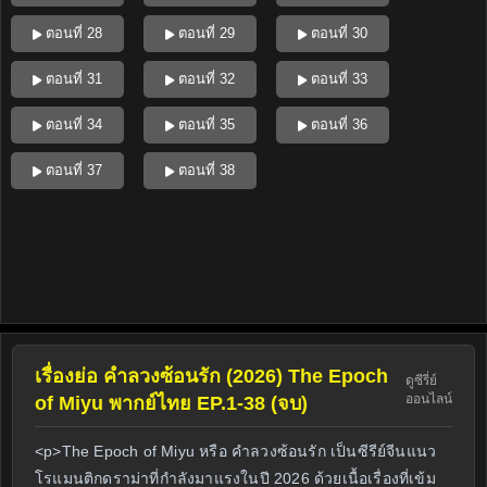
ตอนที่ 28
ตอนที่ 29
ตอนที่ 30
ตอนที่ 31
ตอนที่ 32
ตอนที่ 33
ตอนที่ 34
ตอนที่ 35
ตอนที่ 36
ตอนที่ 37
ตอนที่ 38
เรื่องย่อ คำลวงซ้อนรัก (2026) The Epoch
ดูซีรี่ย์
ออนไลน์
of Miyu พากย์ไทย EP.1-38 (จบ)
<p>The Epoch of Miyu หรือ คำลวงซ้อนรัก เป็นซีรีย์จีนแนว
โรแมนติกดราม่าที่กำลังมาแรงในปี 2026 ด้วยเนื้อเรื่องที่เข้ม