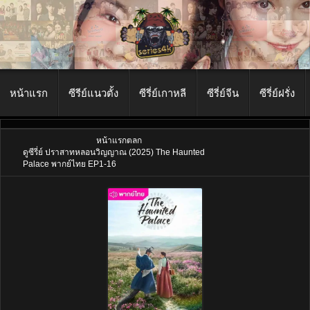
หน้าแรก
ซีรีย์แนวตั้ง
ซีรี่ย์เกาหลี
ซีรี่ย์จีน
ซีรี่ย์ฝรั่ง
หน้าแรก
ตลก
ดูซีรี่ย์ ปราสาทหลอนวิญญาณ (2025) The Haunted
Palace พากย์ไทย EP1-16