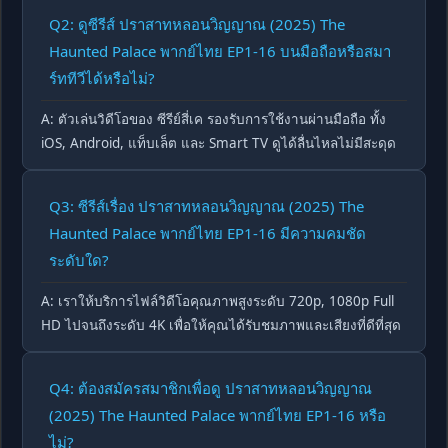
Q2: ดูซีรีส์ ปราสาทหลอนวิญญาณ (2025) The
Haunted Palace พากย์ไทย EP1-16 บนมือถือหรือสมา
ร์ททีวีได้หรือไม่?
A: ตัวเล่นวิดีโอของ ซีรีย์สี่เค รองรับการใช้งานผ่านมือถือ ทั้ง
iOS, Android, แท็บเล็ต และ Smart TV ดูได้ลื่นไหลไม่มีสะดุด
Q3: ซีรีส์เรื่อง ปราสาทหลอนวิญญาณ (2025) The
Haunted Palace พากย์ไทย EP1-16 มีความคมชัด
ระดับใด?
A: เราให้บริการไฟล์วิดีโอคุณภาพสูงระดับ 720p, 1080p Full
HD ไปจนถึงระดับ 4K เพื่อให้คุณได้รับชมภาพและเสียงที่ดีที่สุด
Q4: ต้องสมัครสมาชิกเพื่อดู ปราสาทหลอนวิญญาณ
(2025) The Haunted Palace พากย์ไทย EP1-16 หรือ
ไม่?