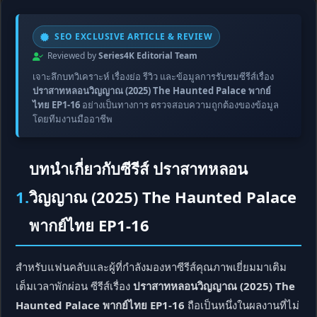
SEO EXCLUSIVE ARTICLE & REVIEW
Reviewed by
Series4K Editorial Team
เจาะลึกบทวิเคราะห์ เรื่องย่อ รีวิว และข้อมูลการรับชมซีรีส์เรื่อง
ปราสาทหลอนวิญญาณ (2025) The Haunted Palace พากย์
ไทย EP1-16
อย่างเป็นทางการ ตรวจสอบความถูกต้องของข้อมูล
โดยทีมงานมืออาชีพ
บทนำเกี่ยวกับซีรีส์ ปราสาทหลอน
1.
วิญญาณ (2025) The Haunted Palace
พากย์ไทย EP1-16
สำหรับแฟนคลับและผู้ที่กำลังมองหาซีรีส์คุณภาพเยี่ยมมาเติม
เต็มเวลาพักผ่อน ซีรีส์เรื่อง
ปราสาทหลอนวิญญาณ (2025) The
Haunted Palace พากย์ไทย EP1-16
ถือเป็นหนึ่งในผลงานที่ไม่