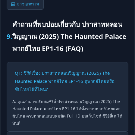
อาชญากรรม
คำถามที่พบบ่อยเกี่ยวกับ ปราสาทหลอน
9.
วิญญาณ (2025) The Haunted Palace
พากย์ไทย EP1-16 (FAQ)
Q1: ซีรีส์เรื่อง ปราสาทหลอนวิญญาณ (2025) The
Haunted Palace พากย์ไทย EP1-16 ดูพากย์ไทยหรือ
ซับไทยได้ที่ไหน?
A: คุณสามารถรับชมซีรีส์ ปราสาทหลอนวิญญาณ (2025) The
Haunted Palace พากย์ไทย EP1-16 ได้ทั้งระบบพากย์ไทยและ
ซับไทย ครบทุกตอนแบบคมชัด Full HD บนเว็บไซต์ ซีรีย์สี่เค ได้
ทันที