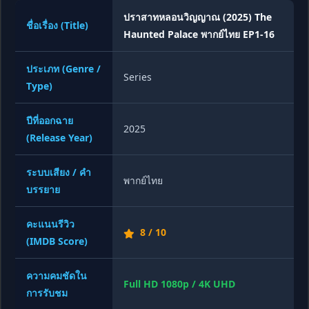
ปราสาทหลอนวิญญาณ (2025) The
ชื่อเรื่อง (Title)
Haunted Palace พากย์ไทย EP1-16
ประเภท (Genre /
Series
Type)
ปีที่ออกฉาย
2025
(Release Year)
ระบบเสียง / คำ
พากย์ไทย
บรรยาย
คะแนนรีวิว
8 / 10
(IMDB Score)
ความคมชัดใน
Full HD 1080p / 4K UHD
การรับชม