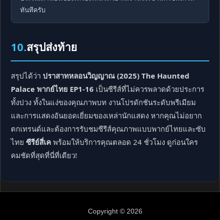
ทันทีครับ
10.
สรุปส่งท้าย
สรุปได้ว่า
ปราสาทหลอนวิญญาณ (2025) The Haunted
Palace พากย์ไทย EP1-16
เป็นซีรีส์ที่ไม่ควรพลาดด้วยประการ
ทั้งปวง ทั้งในแง่ของคุณภาพบท งานโปรดักชันระดับพรีเมียม
และการแสดงอันยอดเยี่ยมของเหล่านักแสดง หากคุณไม่อยาก
ตกเทรนด์และต้องการรับชมซีรีส์คุณภาพแบบพากย์ไทยและซับ
ไทย
ซีรีย์สี่เค
พร้อมให้บริการคุณตลอด 24 ชั่วโมง ดูก่อนใคร
คมชัดที่สุดที่นี่ที่เดียว!
Copyright © 2026