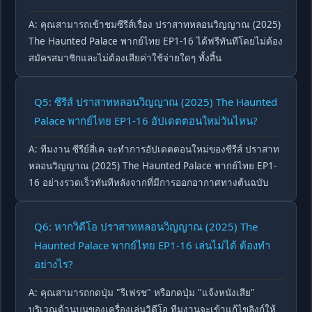
A: คุณสามารถเข้าชมซีรีส์เรื่อง ปราสาทหลอนวิญญาณ (2025)
The Haunted Palace พากย์ไทย EP1-16 ได้ฟรีทันทีโดยไม่ต้อง
สมัครสมาชิกและไม่ต้องเสียค่าใช้จ่ายใดๆ ทั้งสิ้น
Q5: ซีรีส์ ปราสาทหลอนวิญญาณ (2025) The Haunted
Palace พากย์ไทย EP1-16 อัปเดตตอนใหม่วันไหน?
A: ทีมงาน ซีรีย์สี่เค จะทำการอัปเดตตอนใหม่ของซีรีส์ ปราสาท
หลอนวิญญาณ (2025) The Haunted Palace พากย์ไทย EP1-
16 อย่างรวดเร็วทันทีหลังจากที่มีการออกอากาศทางต้นฉบับ
Q6: หากวิดีโอ ปราสาทหลอนวิญญาณ (2025) The
Haunted Palace พากย์ไทย EP1-16 เล่นไม่ได้ ต้องทำ
อย่างไร?
A: คุณสามารถกดปุ่ม "รีเฟรช" หรือกดปุ่ม "แจ้งหนังเสีย"
บริเวณด้านบนของเครื่องเล่นวิดีโอ ทีมงานจะเข้าแก้ไขลิงก์ให้