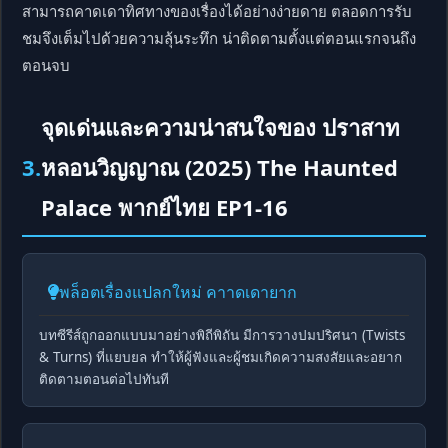
สามารถคาดเดาทิศทางของเรื่องได้อย่างง่ายดาย ตลอดการรับ
ชมจึงเต็มไปด้วยความลุ้นระทึก น่าติดตามตั้งแต่ตอนแรกจนถึง
ตอนจบ
จุดเด่นและความน่าสนใจของ ปราสาท
3.
หลอนวิญญาณ (2025) The Haunted
Palace พากย์ไทย EP1-16
พล็อตเรื่องแปลกใหม่ คาาดเดายาก
บทซีรีส์ถูกออกแบบมาอย่างพิถีพิถัน มีการวางปมปริศนา (Twists
& Turns) ที่แยบยล ทำให้ผู้ฟังและผู้ชมเกิดความสงสัยและอยาก
ติดตามตอนต่อไปทันที