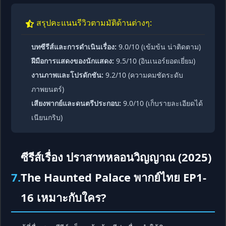
สรุปคะแนนรีวิวตามมัติด้านต่างๆ:
บทซีรีส์และการดำเนินเรื่อง:
9.0/10 (เข้มข้น น่าติดตาม)
ฝีมือการแสดงของนักแสดง:
9.5/10 (อินเนอร์ยอดเยี่ยม)
งานภาพและโปรดักชัน:
9.2/10 (ความคมชัดระดับ
ภาพยนตร์)
เสียงพากย์และดนตรีประกอบ:
9.0/10 (เก็บรายละเอียดได้
เนียนกริบ)
ซีรีส์เรื่อง ปราสาทหลอนวิญญาณ (2025)
7.
The Haunted Palace พากย์ไทย EP1-
16 เหมาะกับใคร?