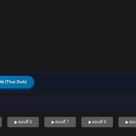
ทย (Thai Dub)
ตอนที่ 6
ตอนที่ 7
ตอนที่ 8
ตอนท