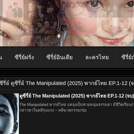
ีน
ซีรี่ย์ฝรั่ง
ซีรี่ย์อินเดีย
ละครไทย
ซีรี่ย์
ูซีรี่ย์ ดูซีรี่ย์ The Manipulated (2025) พากย์ไทย EP.1-12 (
ดูซีรี่ย์ The Manipulated (2025) พากย์ไทย EP.1-12 (จบ)
The Manipulated พากย์ไทย แทจุงเป็นชายหนุ่มธรรมดา มีชีวิตเรียบง่าย
กล่าวหาในคดีรุนแรง – คดีฆาตกรรม/ข่ม