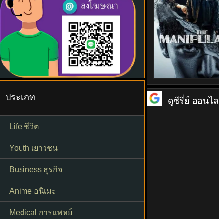
ประเภท
ดูซีรี่ย์ ออนไล
Life ชีวิต
Youth เยาวชน
Business ธุรกิจ
Anime อนิเมะ
Medical การแพทย์