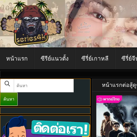
หน้าแรก
ซีรีย์แนวตั้ง
ซีรี่ย์เกาหลี
ซีรี่ย์จ
หน้าแรก
ต่อสู้
ด
ค้นหา