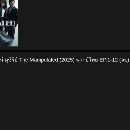
น์
ดูซีรี่ย์ The Manipulated (2025) พากย์ไทย EP.1-12 (จบ)