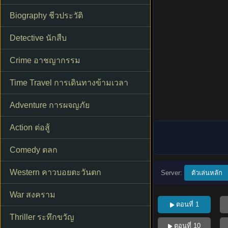
Biography ชีวประวัติ
Detective นักสืบ
Crime อาชญากรรม
Time Travel การเดินทางข้ามเวลา
Adventure การผจญภัย
Action ต่อสู้
Comedy ตลก
Western คาวบอยตะวันตก
Server:
ตัวเล่นหลัก
War สงคราม
ตอนที่ 1
Thriller ระทึกขวัญ
ตอนที่ 10