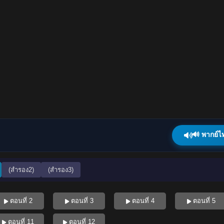
🔊 พากย์ไ
(สำรอง2)
(สำรอง3)
ตอนที่ 2
ตอนที่ 3
ตอนที่ 4
ตอนที่ 5
ตอนที่ 11
ตอนที่ 12