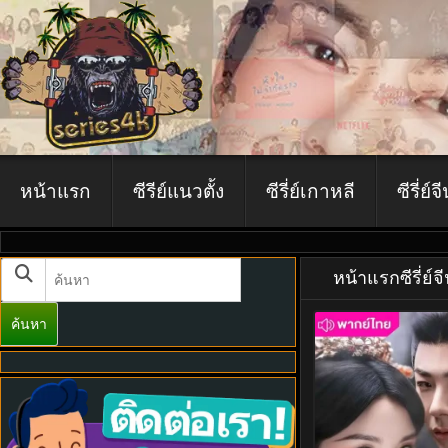
หน้าแรก
ซีรีย์แนวตั้ง
ซีรี่ย์เกาหลี
ซีรี่ย์จ
หน้าแรก
ซีรี่ย์จ
ค้นหา