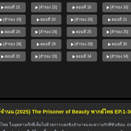
ตอนที่ 15
[สำรอง 15]
ตอนที่ 16
[สำรอง 16]
[สำรอง 19]
ตอนที่ 20
[สำรอง 20]
ตอนที่ 21
ตอนที่ 24
[สำรอง 24]
ตอนที่ 25
[สำรอง 25]
[สำรอง 28]
ตอนที่ 29
[สำรอง 29]
ตอนที่ 30
ตอนที่ 33
[สำรอง 33]
ตอนที่ 34
[สำรอง 34]
ักษ์จำนน (2025) The Prisoner of Beauty พากย์ไทย EP.1-3
ไทย ในยุคสามก๊กที่เต็มไปด้วยการแย่งชิงอำนาจและความรักที่ซับซ้อน ปรป