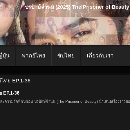
ปรปักษ์จำนน (2025) The Prisoner of Beauty
ญี่ปุ่น
พากย์ไทย
ซับไทย
เกี่ยวกับเรา
กย์ไทย EP.1-36
ย EP.1-36
ความรักที่ซับซ้อน ปรปักษ์จำนน (The Prisoner of Beauty) นำเสนอเรื่องราวของ 