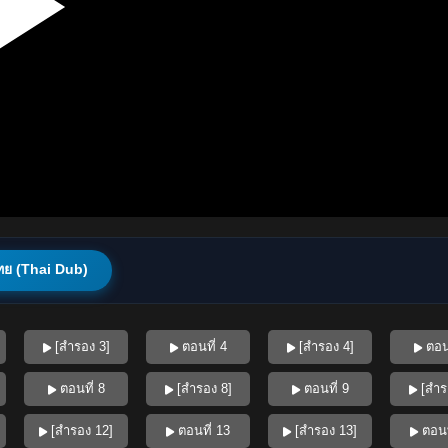
ทย (Thai Dub)
[สำรอง 3]
ตอนที่ 4
[สำรอง 4]
ตอนท
ตอนที่ 8
[สำรอง 8]
ตอนที่ 9
[สำร
[สำรอง 12]
ตอนที่ 13
[สำรอง 13]
ตอนท