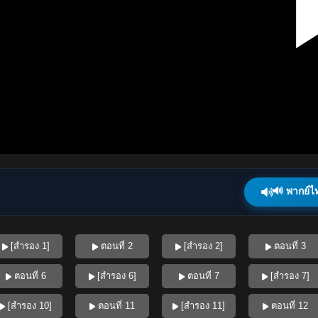
🔊 พากย์ไ
[สำรอง 1]
ตอนที่ 2
[สำรอง 2]
ตอนที่ 3
ตอนที่ 6
[สำรอง 6]
ตอนที่ 7
[สำรอง 7]
[สำรอง 10]
ตอนที่ 11
[สำรอง 11]
ตอนที่ 12