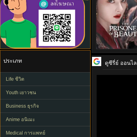
ประเภท
ดูซีรี่ย์ ออนไล
Life ชีวิต
Youth เยาวชน
Business ธุรกิจ
Anime อนิเมะ
Medical การแพทย์