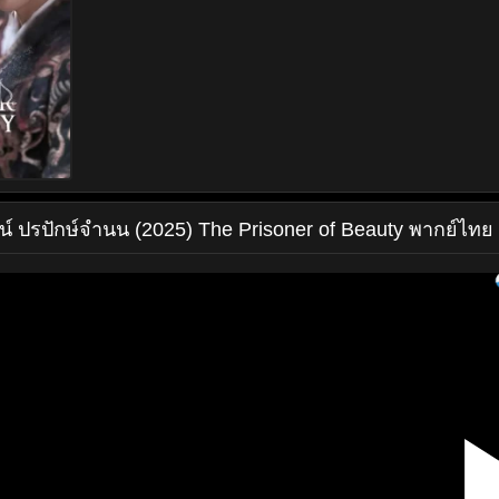
น์
ปรปักษ์จำนน (2025) The Prisoner of Beauty พากย์ไทย