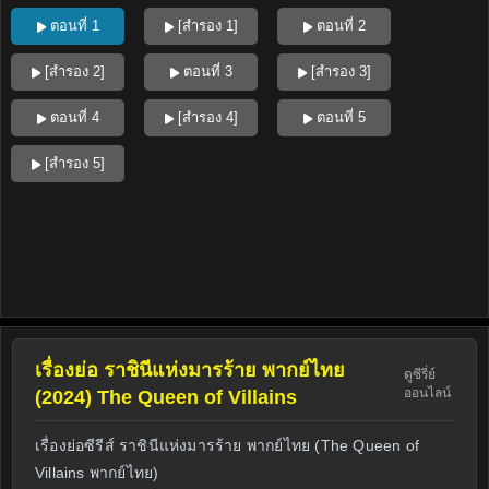
ตอนที่ 1
[สำรอง 1]
ตอนที่ 2
[สำรอง 2]
ตอนที่ 3
[สำรอง 3]
ตอนที่ 4
[สำรอง 4]
ตอนที่ 5
[สำรอง 5]
เรื่องย่อ ราชินีแห่งมารร้าย พากย์ไทย
ดูซีรี่ย์
ออนไลน์
(2024) The Queen of Villains
เรื่องย่อซีรีส์ ราชินีแห่งมารร้าย พากย์ไทย (The Queen of
Villains พากย์ไทย)