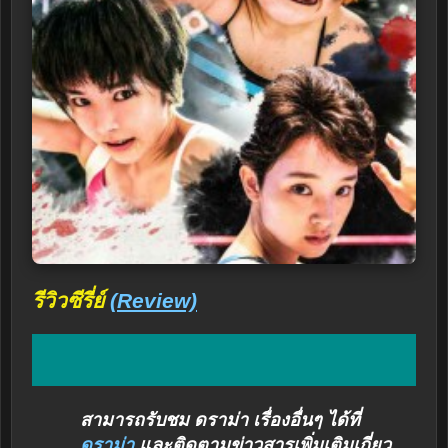
รีวิวซีรี่ย์
(Review)
สามารถรับชม ดราม่า เรื่องอื่นๆ ได้ที่
ดราม่า
และติดตามข่าวสารเพิ่มเติมเกี่ยว