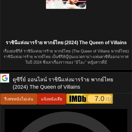
ราชินีแห่งมารร้าย พากย์ไทย (2024) The Queen of Villains
เรื่องย่อซีรีส์ ราชินีแห่งมารร้าย พากย์ไทย (The Queen of Villains พากย์ไทย)
ราชินีแห่งมารร้าย พากย์ไทย เป็นซีรีส์ญี่ปุ่นแนวดราม่า-แฟนตาซีที่ออกอากาศ
ในปี 2024 ซึ่งเล่าเรื่องราวของ "มิโอะ" หญิงสาวที่มี
ดูซีรี่ย์ ออนไลน์
ราชินีแห่งมารร้าย พากย์ไทย
(2024) The Queen of Villains
7.0
/10
รีเฟชหนังไม่เล่น
แจ้งหนังเสีย