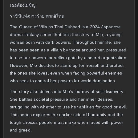
เธอต้องเผชิญ
ราชินีแห่งมารร้าย พากย์ไทย
The Queen of Villains Thai Dubbed is a 2024 Japanese
drama-fantasy series that tells the story of Mio, a young
woman born with dark powers. Throughout her life, she
has been seen as a villain by those around her, pressured
to use her powers for selfish gain by a secret organization.
However, Mio decides to stand up for herself and protect
the ones she loves, even when facing powerful enemies
who seek to control her powers for world domination.
The story also delves into Mio’s journey of self-discovery.
She battles societal pressure and her inner desires,
struggling with whether to use her abilities for good or evil.
This series explores the darker side of humanity and the
tough choices people must make when faced with power
and greed.