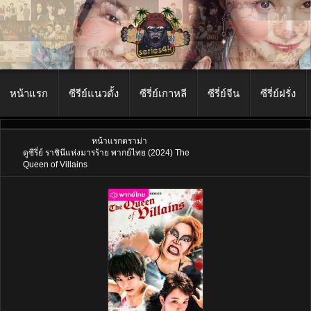
หน้าแรก
ซีรีย์แนวตั้ง
ซีรี่ย์เกาหลี
ซีรี่ย์จีน
ซีรี่ย์ฝรั่ง
หน้าแรก
ดราม่า
ดูซีรี่ย์ ราชินีแห่งมารร้าย พากย์ไทย (2024) The
Queen of Villains