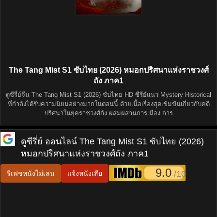
The Tang Mist S1 ซับไทย (2026) หมอกปริศนาแห่งราชวงศ์
ถัง ภาค1
ดูซีรี่ย์จีน The Tang Mist S1 (2026) ซับไทย HD ซีรี่ย์แนว Mystery Historical
ที่กำลังได้รับความนิยมอย่างมากในตอนนี้ ด้วยเนื้อเรื่องสุดเข้มข้นเกี่ยวกับคดี
ปริศนาในยุคราชวงศ์ถัง ผสมผสานการเมือง การ
ดูซีรี่ย์ ออนไลน์
The Tang Mist S1 ซับไทย (2026)
หมอกปริศนาแห่งราชวงศ์ถัง ภาค1
9.0
/10
รีเฟชหนังไม่เล่น
แจ้งหนังเสีย