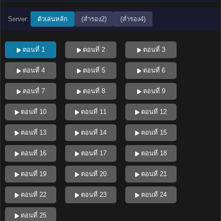
Server:
ตัวเล่นหลัก
(สำรอง2)
(สำรอง4)
ตอนที่ 1
ตอนที่ 2
ตอนที่ 3
ตอนที่ 4
ตอนที่ 5
ตอนที่ 6
ตอนที่ 7
ตอนที่ 8
ตอนที่ 9
ตอนที่ 10
ตอนที่ 11
ตอนที่ 12
ตอนที่ 13
ตอนที่ 14
ตอนที่ 15
ตอนที่ 16
ตอนที่ 17
ตอนที่ 18
ตอนที่ 19
ตอนที่ 20
ตอนที่ 21
ตอนที่ 22
ตอนที่ 23
ตอนที่ 24
ตอนที่ 25