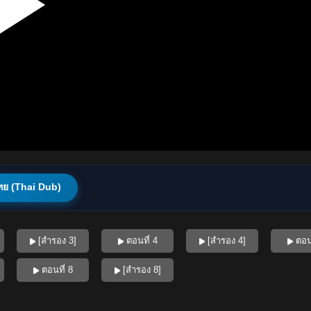
ทย (Thai Dub)
[สำรอง 3]
ตอนที่ 4
[สำรอง 4]
ตอนท
ตอนที่ 8
[สำรอง 8]