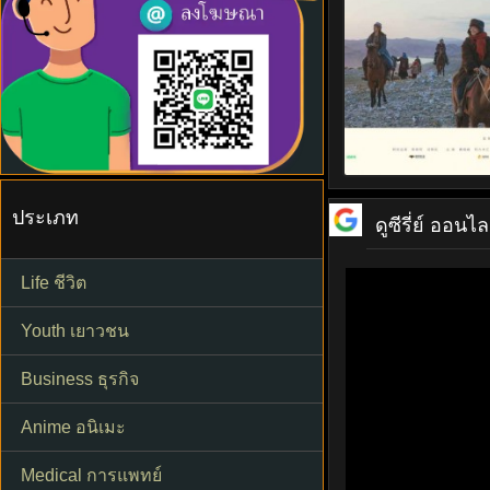
ประเภท
ดูซีรี่ย์ ออนไล
Life ชีวิต
Youth เยาวชน
Business ธุรกิจ
Anime อนิเมะ
Medical การแพทย์