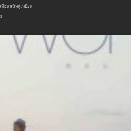
เพื่อนสนิทลู่เหยียน
10