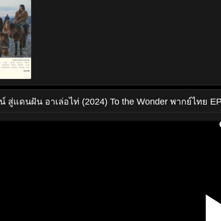
น์
สู่แดนฝัน อาเล่อไท่ (2024) To the Wonder พากย์ไทย EP