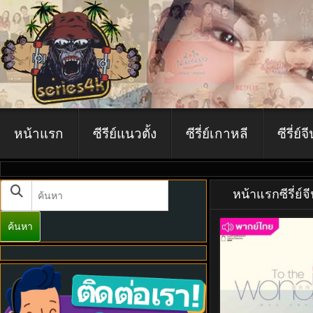
หน้าแรก
ซีรีย์แนวตั้ง
ซีรี่ย์เกาหลี
ซีรี่ย์จ
หน้าแรก
ซีรี่ย์จ
ค้นหา