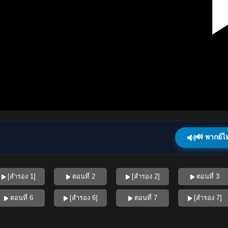
🔊 พากย์ไ
[สำรอง 1]
ตอนที่ 2
[สำรอง 2]
ตอนที่ 3
ตอนที่ 6
[สำรอง 6]
ตอนที่ 7
[สำรอง 7]