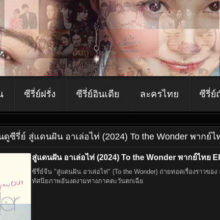
ีน
ซีรี่ย์ฝรั่ง
ซีรี่ย์อินเดีย
ละครไทย
ซีรี่ย์
ีน
ดูซีรี่ย์ สู่แดนฝัน อาเล่อไท่ (2024) To the Wonder พากย์
สู่แดนฝัน อาเล่อไท่ (2024) To the Wonder พากย์ไทย E
ซีรี่ย์จีน "สู่แดนฝัน อาเล่อไท่" (To the Wonder) ถ่ายทอดเรื่องราวข
ทัศนียภาพอันงดงามทางภาคตะวันตกเฉีย