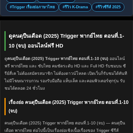
#Trigger เรื่องย่อภาษาไทย
#รีวิว K-Drama
#รีวิวซีรีส์ 2025
ดูคนดุปืนเดือด (2025) Trigger พากย์ไทย ตอนที่.1-
10 (จบ) ออนไลน์ฟรี HD
ดู
คนดุปืนเดือด (2025) Trigger พากย์ไทย ตอนที่.1-10 (จบ)
ออนไลน์
ฟรี พากย์ไทย และ ซับไทย คมชัดระดับ HD และ Full HD รับชมบน ซี
รีย์สี่เค ไม่ต้องสมัครสมาชิก ไม่ต้องดาวน์โหลด เปิดเว็บก็รับชมได้ทันที
ไม่มีโฆษณารบกวน รองรับมือถือ แท็บเล็ต และคอมพิวเตอร์ทุกรุ่น รับ
ชมได้ตลอด 24 ชั่วโมง
เรื่องย่อ คนดุปืนเดือด (2025) Trigger พากย์ไทย ตอนที่.1-10
(จบ)
คนดุปืนเดือด (2025) Trigger พากย์ไทย ตอนที่.1-10 (จบ) — คนดุปืน
เดือด พากย์ไทย ต่อไปนี้เป็นเรื่องย่อเชิงเนื้อเรื่องของ Trigger ซีรีส์