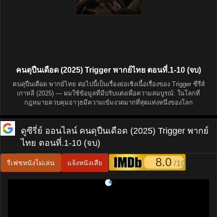
คนดุปืนเดือด (2025) Trigger พากย์ไทย ตอนที่.1-10 (จบ)
คนดุปืนเดือด พากย์ไทย ต่อไปนี้เป็นเรื่องย่อเชิงเนื้อเรื่องของ Trigger ซีรีส์
เกาหลี (2025) — ผมใช้ข้อมูลที่มีปรับแต่งเพื่อความสมบูรณ์: ในโลกที่
กฎหมายควบคุมอาวุธมีความเข้มงวดมากที่สุดแห่งหนึ่งของโลก
ดูซีรี่ย์ ออนไลน์
คนดุปืนเดือด (2025) Trigger พากย์
ไทย ตอนที่.1-10 (จบ)
8.0
/10
รีเฟชหนังไม่เล่น
แจ้งหนังเสีย