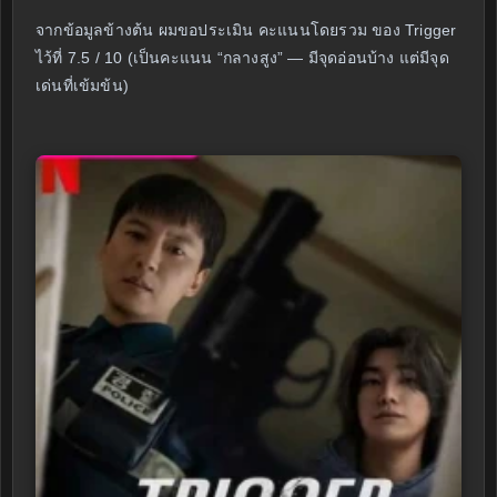
จากข้อมูลข้างต้น ผมขอประเมิน คะแนนโดยรวม ของ Trigger
ไว้ที่ 7.5 / 10 (เป็นคะแนน “กลางสูง” — มีจุดอ่อนบ้าง แต่มีจุด
เด่นที่เข้มข้น)