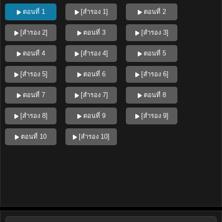
ตอนที่ 1
[สำรอง 1]
ตอนที่ 2
[สำรอง 2]
ตอนที่ 3
[สำรอง 3]
ตอนที่ 4
[สำรอง 4]
ตอนที่ 5
[สำรอง 5]
ตอนที่ 6
[สำรอง 6]
ตอนที่ 7
[สำรอง 7]
ตอนที่ 8
[สำรอง 8]
ตอนที่ 9
[สำรอง 9]
ตอนที่ 10
[สำรอง 10]