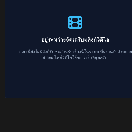
อยู่ระหว่างจัดเตรียมลิงก์วิดีโอ
ขณะนี้ยังไม่มีลิงก์รับชมสำหรับเรื่องนี้ในระบบ ทีมงานกำลังทยอย
อัปเดตไฟล์วิดีโอให้อย่างเร็วที่สุดครับ