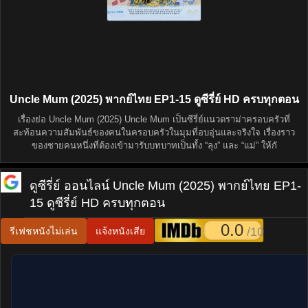
Uncle Mum (2025) พากย์ไทย EP1-15 ดูซีรี่ย์ HD ครบทุกตอน
เรื่องย่อ Uncle Mum (2025) Uncle Mum เป็นซีรี่ย์แนวดราม่าครอบครัวที่
สะท้อนความสัมพันธ์ของคนในครอบครัวในมุมที่อบอุ่นและจริงใจ เรื่องราว
ของชายคนหนึ่งที่ต้องเข้ามารับบทบาทเป็นทั้ง “ลุง” และ “แม่” ให้กั
ดูซีรี่ย์ ออนไลน์
Uncle Mum (2025) พากย์ไทย EP1-
15 ดูซีรี่ย์ HD ครบทุกตอน
0.0
/10
รีเฟชหนังไม่เล่น
แจ้งหนังเสีย