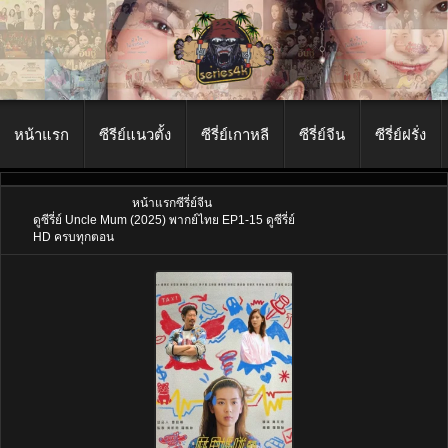
หน้าแรก
ซีรีย์แนวตั้ง
ซีรี่ย์เกาหลี
ซีรี่ย์จีน
ซีรี่ย์ฝรั่ง
หน้าแรก
ซีรี่ย์จีน
ดูซีรี่ย์ Uncle Mum (2025) พากย์ไทย EP1-15 ดูซีรี่ย์
HD ครบทุกตอน