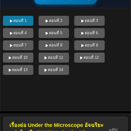
ตอนที่ 1
ตอนที่ 2
ตอนที่ 3
ตอนที่ 4
ตอนที่ 5
ตอนที่ 6
ตอนที่ 7
ตอนที่ 8
ตอนที่ 9
ตอนที่ 10
ตอนที่ 11
ตอนที่ 12
ตอนที่ 13
ตอนที่ 14
เรื่องย่อ Under the Microscope อัจฉริยะ
ดูซีรี่ย์