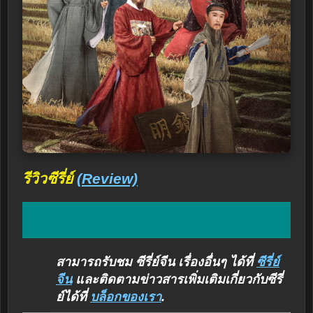
รีวิวซีรี่ย์
(Review)
สามารถรับชม ซีรี่ย์จีน เรื่องอื่นๆ ได้ที่
ซีรี่ย์
จีน
และติดตามข่าวสารเพิ่มเติมเกี่ยวกับซีรี่
ย์ได้ที่
บล็อกของเรา
.