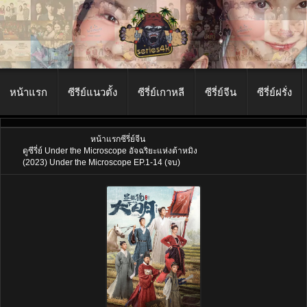
หน้าแรก
ซีรีย์แนวตั้ง
ซีรี่ย์เกาหลี
ซีรี่ย์จีน
ซีรี่ย์ฝรั่ง
หน้าแรก
ซีรี่ย์จีน
ดูซีรี่ย์ Under the Microscope อัจฉริยะแห่งต้าหมิง
(2023) Under the Microscope EP.1-14 (จบ)