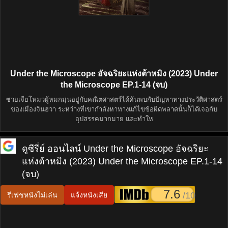
Under the Microscope อัจฉริยะแห่งต้าหมิง (2023) Under
the Microscope EP.1-14 (จบ)
ซ่วยเจียโหมวผู้หมกมุ่นอยู่กับคณิตศาสตร์ได้ค้นพบกับปัญหาทางประวัติศาสตร์
ของเมืองจินฮวา ระหว่างที่เขากำลังหาทางแก้ไขข้อผิดพลาดนั้นก็ได้เจอกับ
อุปสรรคมากมาย และทำให
ดูซีรี่ย์ ออนไลน์
Under the Microscope อัจฉริยะ
แห่งต้าหมิง (2023) Under the Microscope EP.1-14
(จบ)
7.6
/10
รีเฟชหนังไม่เล่น
แจ้งหนังเสีย